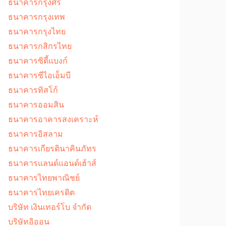
ธนาคารกรุงศรี
ธนาคารกรุงเทพ
ธนาคารกรุงไทย
ธนาคารกสิกรไทย
ธนาคารซิตี้แบงก์
ธนาคารซีไอเอ็มบี
ธนาคารทิสโก้
ธนาคารออมสิน
ธนาคารอาคารสงเคราะห์
ธนาคารอิสลาม
ธนาคารเกียรตินาคินภัทร
ธนาคารแลนด์แอนด์เฮ้าส์
ธนาคารไทยพาณิชย์
ธนาคารไทยเครดิต
บริษัท เงินเทอร์โบ จำกัด
บริษัทอิออน