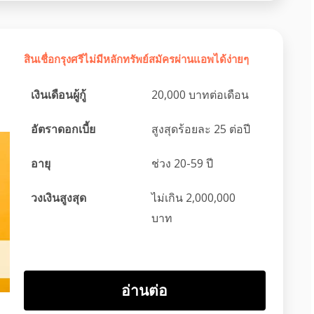
สินเชื่อกรุงศรีไม่มีหลักทรัพย์สมัครผ่านแอพได้ง่ายๆ
เงินเดือนผู้กู้
20,000 บาทต่อเดือน
อัตราดอกเบี้ย
สูงสุดร้อยละ 25 ต่อปี
อายุ
ช่วง 20-59 ปี
วงเงินสูงสุด
ไม่เกิน 2,000,000
บาท
อ่านต่อ