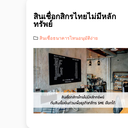
สินเชื่อกสิกรไทยไม่มีหลัก
ทรัพย์
สินเชื่อธนาคารไหนอนุมัติง่าย