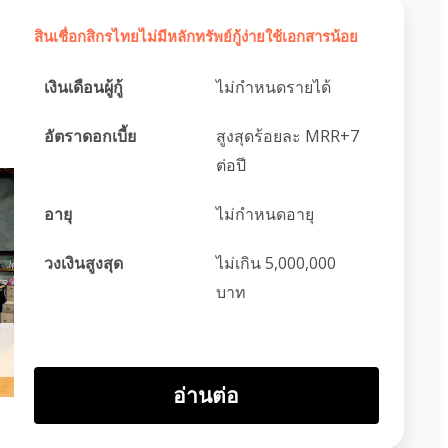
สินเชื่อกสิกรไทยไม่มีหลักทรัพย์กู้ง่ายใช้เอกสารน้อย
เงินเดือนผู้กู้
ไม่กำหนดรายได้
อัตราดอกเบี้ย
สูงสุดร้อยละ MRR+7
ต่อปี
อายุ
ไม่กำหนดอายุ
วงเงินสูงสุด
ไม่เกิน 5,000,000
บาท
อ่านต่อ