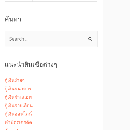
ค้นหา
แนะนำสินเชื่อต่างๆ
กู้เงินง่ายๆ
กู้เงินธนาคาร
กู้เงินผ่านแอพ
กู้เงินรายเดือน
กู้เงินออนไลน์
ทำบัตรเครดิต