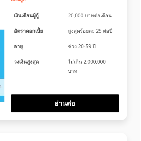
เงินเดือนผู้กู้
20,000 บาทต่อเดือน
อัตราดอกเบี้ย
สูงสุดร้อยละ 25 ต่อปี
อายุ
ช่วง 20-59 ปี
วงเงินสูงสุด
ไม่เกิน 2,000,000
บาท
อ่านต่อ