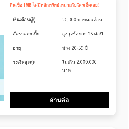
สินเชื่อ TMB ไม่มีหลักทรัพย์เหมาะกับใครเช็คเลย!
เงินเดือนผู้กู้
20,000 บาทต่อเดือน
อัตราดอกเบี้ย
สูงสุดร้อยละ 25 ต่อปี
อายุ
ช่วง 20-59 ปี
วงเงินสูงสุด
ไม่เกิน 2,000,000
บาท
อ่านต่อ