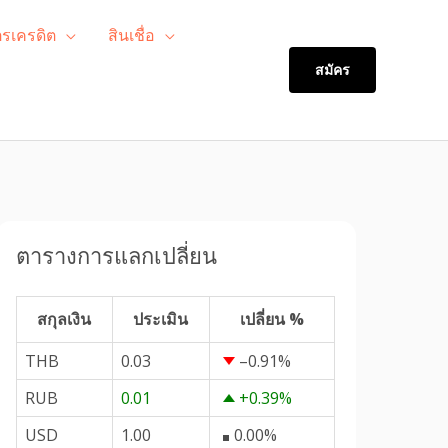
ตรเครดิต
สินเชื่อ
สมัคร
ตารางการแลกเปลี่ยน
สกุลเงิน
ประเมิน
เปลี่ยน %
THB
0.03
–0.91
%
RUB
0.01
+0.39
%
USD
1.00
0.00
%