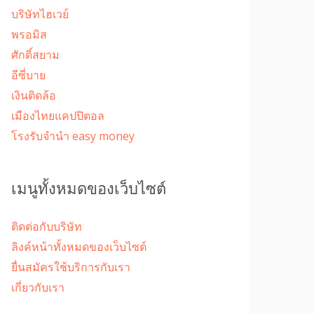
บริษัทไฮเวย์
พรอมิส
ศักดิ์สยาม
อีซี่บาย
เงินติดล้อ
เมืองไทยแคปปิตอล
โรงรับจํานํา easy money
เมนูทั้งหมดของเว็บไซต์
ติดต่อกับบริษัท
ลิงค์หน้าทั้งหมดของเว็บไซต์
ยื่นสมัครใช้บริการกับเรา
เกี่ยวกับเรา