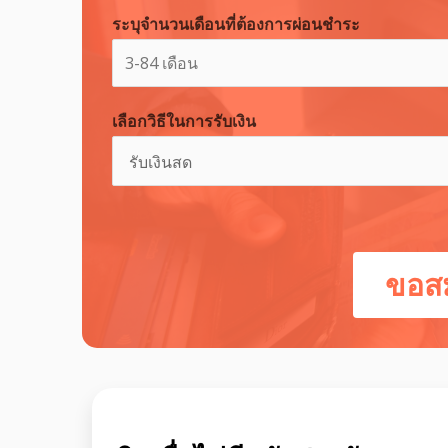
ระบุจำนวนเดือนที่ต้องการผ่อนชำระ
เลือกวิธีในการรับเงิน
ขอสม