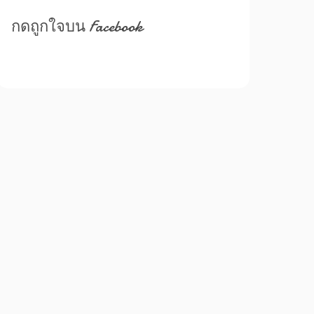
กดถูกใจบน Facebook