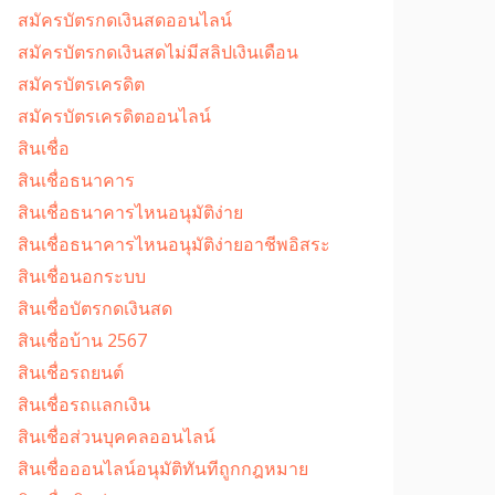
สมัครบัตรกดเงินสดออนไลน์
สมัครบัตรกดเงินสดไม่มีสลิปเงินเดือน
สมัครบัตรเครดิต
สมัครบัตรเครดิตออนไลน์
สินเชื่อ
สินเชื่อธนาคาร
สินเชื่อธนาคารไหนอนุมัติง่าย
สินเชื่อธนาคารไหนอนุมัติง่ายอาชีพอิสระ
สินเชื่อนอกระบบ
สินเชื่อบัตรกดเงินสด
สินเชื่อบ้าน 2567
สินเชื่อรถยนต์
สินเชื่อรถแลกเงิน
สินเชื่อส่วนบุคคลออนไลน์
สินเชื่อออนไลน์อนุมัติทันทีถูกกฎหมาย