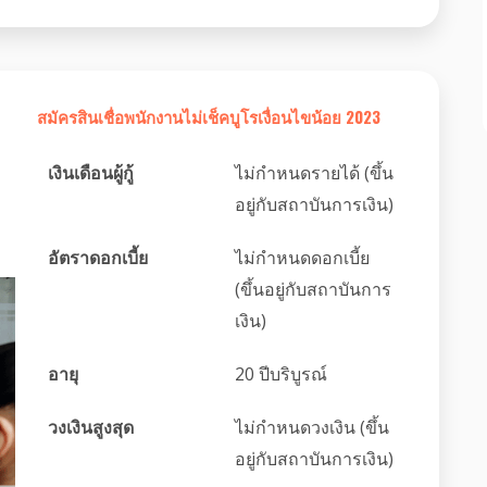
สมัครสินเชื่อพนักงานไม่เช็คบูโรเงื่อนไขน้อย 2023
เงินเดือนผู้กู้
ไม่กำหนดรายได้ (ขึ้น
อยู่กับสถาบันการเงิน)
อัตราดอกเบี้ย
ไม่กำหนดดอกเบี้ย
(ขึ้นอยู่กับสถาบันการ
เงิน)
อายุ
20 ปีบริบูรณ์
วงเงินสูงสุด
ไม่กำหนดวงเงิน (ขึ้น
อยู่กับสถาบันการเงิน)