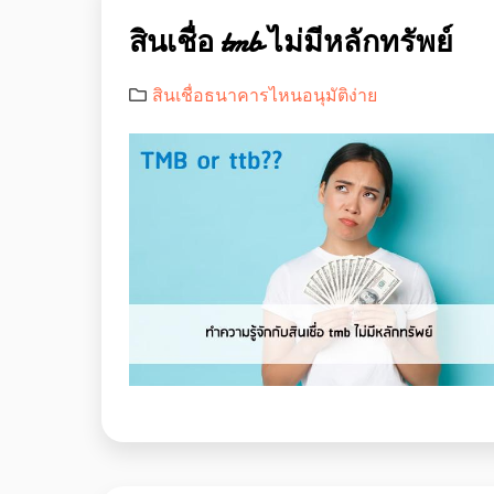
สินเชื่อ tmb ไม่มีหลักทรัพย์
สินเชื่อธนาคารไหนอนุมัติง่าย