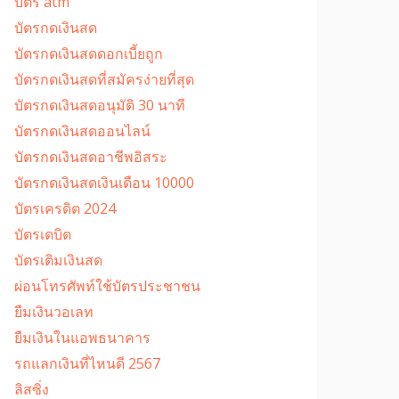
บัตร atm
บัตรกดเงินสด
บัตรกดเงินสดดอกเบี้ยถูก
บัตรกดเงินสดที่สมัครง่ายที่สุด
บัตรกดเงินสดอนุมัติ 30 นาที
บัตรกดเงินสดออนไลน์
บัตรกดเงินสดอาชีพอิสระ
บัตรกดเงินสดเงินเดือน 10000
บัตรเครดิต 2024
บัตรเดบิต
บัตรเติมเงินสด
ผ่อนโทรศัพท์ใช้บัตรประชาชน
ยืมเงินวอเลท
ยืมเงินในแอพธนาคาร
รถแลกเงินที่ไหนดี 2567
ลิสซิ่ง