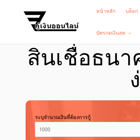
หน้าหลัก
บล็อก
บัตรกดเงินสด
สินเชื่อธนา
ง
ระบุจำนวนเงินที่ต้องการกู้