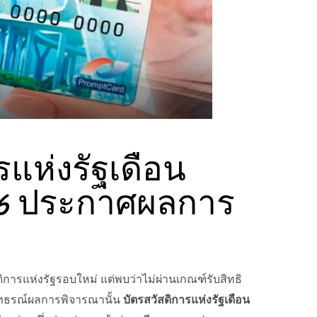
รแห่งรัฐเดือน
66 ประกาศผลการ
ัสดิการแห่งรัฐรอบใหม่ แต่พบว่าไม่ผ่านเกณฑ์รับสิทธิ
นอุทธรณ์ผลการพิจารณานั้น
บัตรสวัสดิการแห่งรัฐเดือน