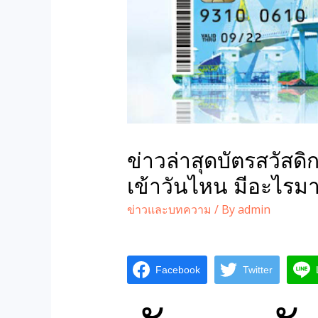
ข่าวล่าสุดบัตรสวัสดิ
เข้าวันไหน มีอะไรมา
ข่าวและบทความ
/ By
admin
Facebook
Twitter