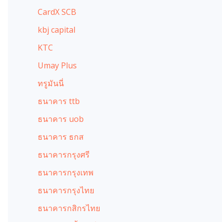
CardX SCB
kbj capital
KTC
Umay Plus
ทรูมันนี่
ธนาคาร ttb
ธนาคาร uob
ธนาคาร ธกส
ธนาคารกรุงศรี
ธนาคารกรุงเทพ
ธนาคารกรุงไทย
ธนาคารกสิกรไทย