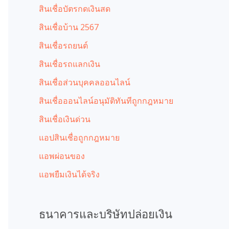
สินเชื่อบัตรกดเงินสด
สินเชื่อบ้าน 2567
สินเชื่อรถยนต์
สินเชื่อรถแลกเงิน
สินเชื่อส่วนบุคคลออนไลน์
สินเชื่อออนไลน์อนุมัติทันทีถูกกฎหมาย
สินเชื่อเงินด่วน
แอปสินเชื่อถูกกฎหมาย
แอพผ่อนของ
แอพยืมเงินได้จริง
ธนาคารและบริษัทปล่อยเงิน