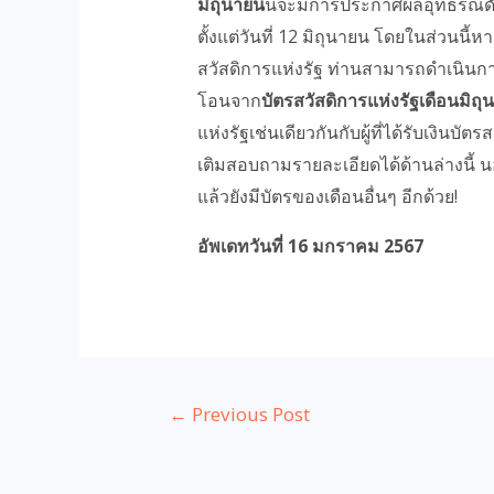
มิถุนายน
นี้จะมีการประกาศผลอุทธรณ์ดั
ตั้งแต่วันที่ 12 มิถุนายน โดยในส่วนนี้
สวัสดิการแห่งรัฐ ท่านสามารถดำเนินการ
โอนจาก
บัตรสวัสดิการแห่งรัฐเดือนมิถุ
แห่งรัฐเช่นเดียวกันกับผู้ที่ได้รับเงินบัต
เติมสอบถามรายละเอียดได้ด้านล่างนี้ 
แล้วยังมีบัตรของเดือนอื่นๆ อีกด้วย!
อัพเดทวันที่ 16 มกราคม 2567
←
Previous Post