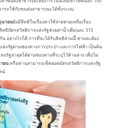
บสิทธิค่าขนส่งสาธารณะที่มีการโอนเงินเข้าให้คนละ 750
ามารถใช้กับขนส่งสาธารณะได้ทั้งระบบ
ิถุนายน
ยังมีสิทธิในเรื่องค่าใช้จ่ายช่วยเหลือเรื่อง
ิทธิบัตรสวัสดิการแห่งรัฐช่วยค่าน้ำเดือนละ 315
 อย่างไรก็ดี การที่จะได้รับสิทธิส่วนนี้ ท่านจะต้อง
รแห่งรัฐผ่านช่องทางการประปา และการไฟฟ้า เป็นต้น
ัฐล่าสุดได้ผ่านช่องทางที่ระบุไว้ด้านล่าง เพื่อไม่
ุนายน
หรือท่านสามารถเช็คยอดบัตรสวัสดิการแห่งรัฐ
ลน์