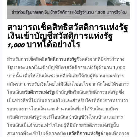
สามารถเช็คสิทธิสวัสดิการแห่งรัฐ
เงินเข้าบัญชีสวัสดิการแห่งรัฐ
1,000 บาทได้อย่างไร
สำหรับการเช็คสิทธิ
สวัสดิการแห่งรัฐ
ซึ่งหลังจากที่มีข่าวว่าทาง
รัฐบาลจะแจกเงินเข้าบัญชีบัตรสวัสดิการแห่งรัฐจำนวน 1,000
บาทนั้น เพื่อให้เป็นเงินช่วยเหลือพิเศษให้กับผู้ที่ผ่านเกณฑ์การ
สมัครสามารถรับเงินโดยไม่มีเงื่อนไขอะไรมากนักโดยให้รอการ
โอนเงิน
สวัสดิการแห่งรัฐ
เข้าบัญชีหรือเงินสวัสดิการแห่งรัฐ ซึ่ง
เป็นข่าวลือที่ไม่เป็นความจริง และสำหรับใครที่ต้องการทราบว่า
รอบของการโอนเงิน และจำนวนเงินที่จะได้รับเงินจากบัตร
สวัสดิการแห่งรัฐว่าจะมีโอนเงินเข้าบัญชีวันไหนบ้าง และการ
โอนเงินเป็นจำนวนเท่าไรโดยผู้ที่มีบัตรสวัสดิการแห่งรัฐนั้น
สามารถที่จะเข้าไปเช็คยอดบัตร
สวัสดิการแห่งรัฐ
ล่าสุดเพื่อตรวจ