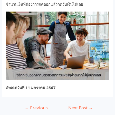
จำนวนเงินที่ต้องการกดออกแล้วกดรับเงินได้เลย
อัพเดทวันที่ 11 มกราคม 2567
←
Previous
Next Post
→