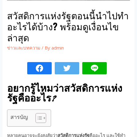
สวัสดิการแห่งรัฐตอนนี้นำไปทำ
อะไรได้บ้าง? พร้อมดูเงื่อนไข
ล่าสุด
ข่าวและบทความ
/ By
admin
อยากรู้ไหมว่าสวัสดิการแห่ง
รัฐคืออะไร?
สารบัญ
หลายคนอาจจะยังสงสัยว่า
สวัสดิการแห่งรัฐ
คืออะไร และใช้ทำ