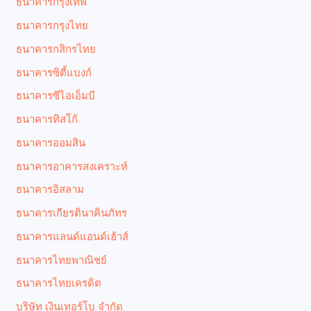
ธนาคารกรุงเทพ
ธนาคารกรุงไทย
ธนาคารกสิกรไทย
ธนาคารซิตี้แบงก์
ธนาคารซีไอเอ็มบี
ธนาคารทิสโก้
ธนาคารออมสิน
ธนาคารอาคารสงเคราะห์
ธนาคารอิสลาม
ธนาคารเกียรตินาคินภัทร
ธนาคารแลนด์แอนด์เฮ้าส์
ธนาคารไทยพาณิชย์
ธนาคารไทยเครดิต
บริษัท เงินเทอร์โบ จำกัด