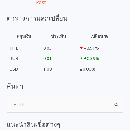
Post
ตารางการแลกเปลี่ยน
สกุลเงิน
ประเมิน
เปลี่ยน %
THB
0.03
–0.91
%
RUB
0.01
+0.39
%
USD
1.00
0.00
%
ค้นหา
แนะนำสินเชื่อต่างๆ