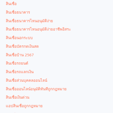
สินเชื่อ
สินเชื่อธนาคาร
สินเชื่อธนาคารไหนอนุมัติง่าย
สินเชื่อธนาคารไหนอนุมัติง่ายอาชีพอิสระ
สินเชื่อนอกระบบ
สินเชื่อบัตรกดเงินสด
สินเชื่อบ้าน 2567
สินเชื่อรถยนต์
สินเชื่อรถแลกเงิน
สินเชื่อส่วนบุคคลออนไลน์
สินเชื่อออนไลน์อนุมัติทันทีถูกกฎหมาย
สินเชื่อเงินด่วน
แอปสินเชื่อถูกกฎหมาย