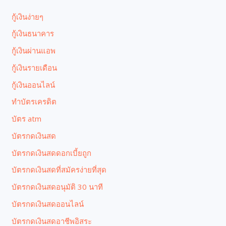
กู้เงินง่ายๆ
กู้เงินธนาคาร
กู้เงินผ่านแอพ
กู้เงินรายเดือน
กู้เงินออนไลน์
ทำบัตรเครดิต
บัตร atm
บัตรกดเงินสด
บัตรกดเงินสดดอกเบี้ยถูก
บัตรกดเงินสดที่สมัครง่ายที่สุด
บัตรกดเงินสดอนุมัติ 30 นาที
บัตรกดเงินสดออนไลน์
บัตรกดเงินสดอาชีพอิสระ