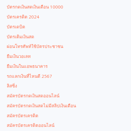
บัตรกดเงินสดเงินเดือน 10000
บัตรเครดิต 2024
บัตรเดบิต
บัตรเติมเงินสด
ผ่อนโทรศัพท์ใช้บัตรประชาชน
ยืมเงินวอเลท
ยืมเงินในแอพธนาคาร
รถแลกเงินที่ไหนดี 2567
ลิสซิ่ง
สมัครบัตรกดเงินสดออนไลน์
สมัครบัตรกดเงินสดไม่มีสลิปเงินเดือน
สมัครบัตรเครดิต
สมัครบัตรเครดิตออนไลน์