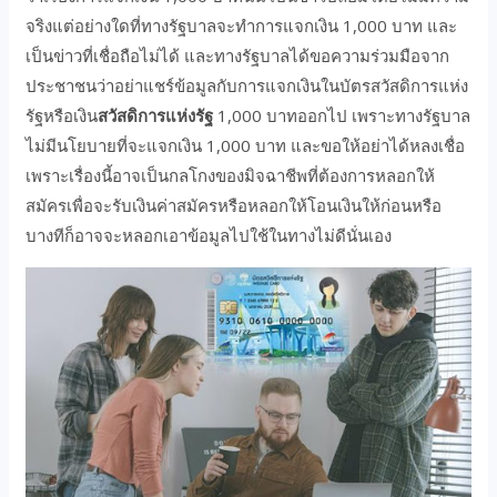
จริงแต่อย่างใดที่ทางรัฐบาลจะทำการแจกเงิน 1,000 บาท และ
เป็นข่าวที่เชื่อถือไม่ได้ และทางรัฐบาลได้ขอความร่วมมือจาก
ประชาชนว่าอย่าแชร์ข้อมูลกับการแจกเงินในบัตรสวัสดิการแห่ง
รัฐหรือเงิน
สวัสดิการแห่งรัฐ
1,000 บาทออกไป เพราะทางรัฐบาล
ไม่มีนโยบายที่จะแจกเงิน 1,000 บาท และขอให้อย่าได้หลงเชื่อ
เพราะเรื่องนี้อาจเป็นกลโกงของมิจฉาชีพที่ต้องการหลอกให้
สมัครเพื่อจะรับเงินค่าสมัครหรือหลอกให้โอนเงินให้ก่อนหรือ
บางทีก็อาจจะหลอกเอาข้อมูลไปใช้ในทางไม่ดีนั่นเอง