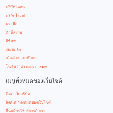
บริษัทอิออน
บริษัทไฮเวย์
พรอมิส
ศักดิ์สยาม
อีซี่บาย
เงินติดล้อ
เมืองไทยแคปปิตอล
โรงรับจํานํา easy money
เมนูทั้งหมดของเว็บไซต์
ติดต่อกับบริษัท
ลิงค์หน้าทั้งหมดของเว็บไซต์
ยื่นสมัครใช้บริการกับเรา