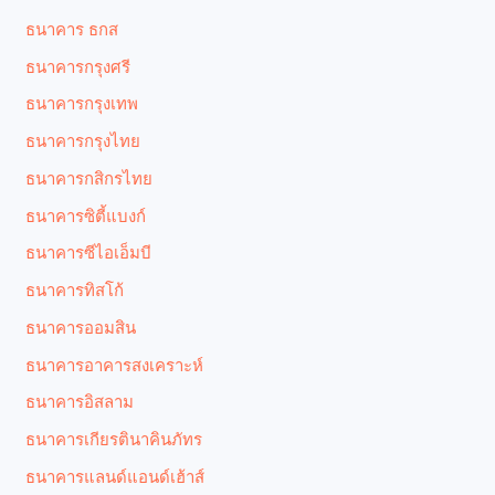
ธนาคาร ธกส
ธนาคารกรุงศรี
ธนาคารกรุงเทพ
ธนาคารกรุงไทย
ธนาคารกสิกรไทย
ธนาคารซิตี้แบงก์
ธนาคารซีไอเอ็มบี
ธนาคารทิสโก้
ธนาคารออมสิน
ธนาคารอาคารสงเคราะห์
ธนาคารอิสลาม
ธนาคารเกียรตินาคินภัทร
ธนาคารแลนด์แอนด์เฮ้าส์