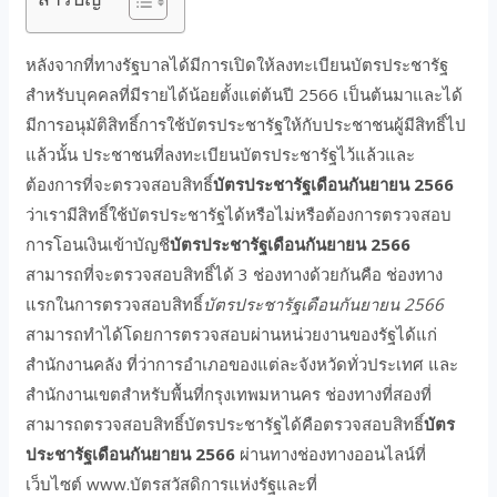
หลังจากที่ทางรัฐบาลได้มีการเปิดให้ลงทะเบียนบัตรประชารัฐ
สำหรับบุคคลที่มีรายได้น้อยตั้งแต่ต้นปี 2566 เป็นต้นมาและได้
มีการอนุมัติสิทธิ์การใช้บัตรประชารัฐให้กับประชาชนผู้มีสิทธิ์ไป
แล้วนั้น ประชาชนที่ลงทะเบียนบัตรประชารัฐไว้แล้วและ
ต้องการที่จะตรวจสอบสิทธิ์
บัตรประชารัฐเดือนกันยายน 2566
ว่าเรามีสิทธิ์ใช้บัตรประชารัฐได้หรือไม่หรือต้องการตรวจสอบ
การโอนเงินเข้าบัญชี
บัตรประชารัฐเดือนกันยายน 2566
สามารถที่จะตรวจสอบสิทธิ์ได้ 3 ช่องทางด้วยกันคือ ช่องทาง
แรกในการตรวจสอบสิทธิ์
บัตรประชารัฐเดือนกันยายน 2566
สามารถทำได้โดยการตรวจสอบผ่านหน่วยงานของรัฐได้แก่
สำนักงานคลัง ที่ว่าการอำเภอของแต่ละจังหวัดทั่วประเทศ และ
สำนักงานเขตสำหรับพื้นที่กรุงเทพมหานคร ช่องทางที่สองที่
สามารถตรวจสอบสิทธิ์บัตรประชารัฐได้คือตรวจสอบสิทธิ์
บัตร
ประชารัฐเดือนกันยายน 2566
ผ่านทางช่องทางออนไลน์ที่
เว็บไซต์ www.บัตรสวัสดิการแห่งรัฐและที่