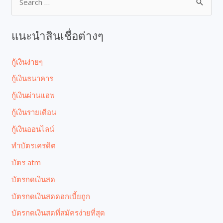
แนะนำสินเชื่อต่างๆ
กู้เงินง่ายๆ
กู้เงินธนาคาร
กู้เงินผ่านแอพ
กู้เงินรายเดือน
กู้เงินออนไลน์
ทำบัตรเครดิต
บัตร atm
บัตรกดเงินสด
บัตรกดเงินสดดอกเบี้ยถูก
บัตรกดเงินสดที่สมัครง่ายที่สุด