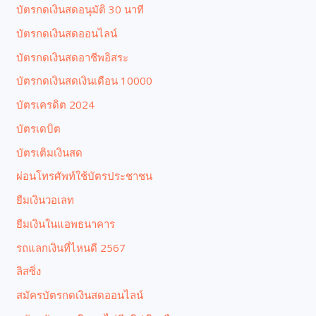
บัตรกดเงินสดอนุมัติ 30 นาที
บัตรกดเงินสดออนไลน์
บัตรกดเงินสดอาชีพอิสระ
บัตรกดเงินสดเงินเดือน 10000
บัตรเครดิต 2024
บัตรเดบิต
บัตรเติมเงินสด
ผ่อนโทรศัพท์ใช้บัตรประชาชน
ยืมเงินวอเลท
ยืมเงินในแอพธนาคาร
รถแลกเงินที่ไหนดี 2567
ลิสซิ่ง
สมัครบัตรกดเงินสดออนไลน์