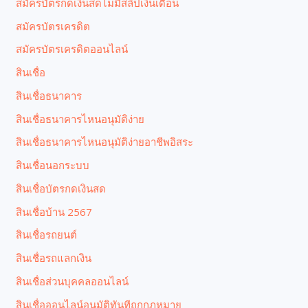
สมัครบัตรกดเงินสดไม่มีสลิปเงินเดือน
สมัครบัตรเครดิต
สมัครบัตรเครดิตออนไลน์
สินเชื่อ
สินเชื่อธนาคาร
สินเชื่อธนาคารไหนอนุมัติง่าย
สินเชื่อธนาคารไหนอนุมัติง่ายอาชีพอิสระ
สินเชื่อนอกระบบ
สินเชื่อบัตรกดเงินสด
สินเชื่อบ้าน 2567
สินเชื่อรถยนต์
สินเชื่อรถแลกเงิน
สินเชื่อส่วนบุคคลออนไลน์
สินเชื่อออนไลน์อนุมัติทันทีถูกกฎหมาย