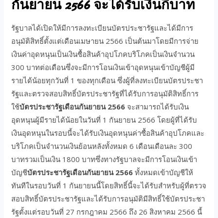
กันยายน 2566 จะได้รับเงินกี่บาท
รัฐบาลได้เปิดให้มีการลงทะเบียนบัตรประชารัฐและได้มีการ
อนุมัติสิทธิ์ตั้งแต่เดือนเมษายน 2566 เป็นต้นมาโดยมีการจ่าย
เงินค่าอุดหนุนเป็นเงินซื้อสินค้าอุปโภคบริโภคเป็นเงินจำนวน
300 บาทต่อเดือนซึ่งจะมีการโอนเงินเข้าอุดหนุนเข้าบัญชีผู้มี
รายได้น้อยทุกวันที่ 1 ของทุกเดือน ซึ่งผู้ที่ลงทะเบียนบัตรประชา
รัฐและตรวจสอบสิทธิ์บัตรประชารัฐที่ได้รับการอนุมัติสิทธิ์การ
ใช้
บัตรประชารัฐเดือนกันยายน 2566
จะสามารถได้รับเงิน
อุดหนุนผู้มีรายได้น้อยในวันที่ 1 กันยายน 2566 โดยผู้ที่ได้รับ
เงินอุดหนุนในรอบนี้จะได้รับเงินอุดหนุนค่าซื้อสินค้าอุปโภคและ
บริโภคเป็นจำนวนเงินย้อนหลังทั้งหมด 6 เดือนเดือนละ 300
บาทรวมเป็นเงิน 1800 บาทซึ่งทางรัฐบาลจะมีการโอนเงินเข้า
บัญชี
บัตรประชารัฐเดือนกันยายน 2566
ทั้งหมดเข้าบัญชีให้
ทันทีในรอบวันที่ 1 กันยายนนี้โดยสิทธิ์นี้จะได้รับสำหรับผู้ที่ตรวจ
สอบสิทธิ์บัตรประชารัฐและได้รับการอนุมัติมีสิทธิ์ใช้บัตรประชา
รัฐตั้งแต่รอบวันที่ 27 กรกฎาคม 2566 ถึง 26 สิงหาคม 2566 นี้