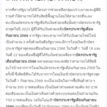
จากที่ทางรัฐบาลได้มีโครงการช่วยเหลือกลุ่มเปราะบางและผู้ที่มี
รายต่ำให้สามารถได้รับสิทธิพื้นฐานโดยให้สามารถที่จะลง
ทะเบียนบัตรประชารัฐเพื่อรับเงินช่วยเหลือนั้นข่าวบัตรประชารัฐ
ล่าสุดในปี 2023 ผู้ที่ได้รับเงินช่วยเหลือ
บัตรประชารัฐเดือน
กันยายน 2566
จากรัฐบาลจะสามารถได้รับเงินตามไทม์ไลน์
เป็นจำนวน 3 ครั้งด้วยกันคือรัฐบาลจะมีการโอนเงินเข้าบัตร
ประชารัฐล่าสุดของเดือนกันยายน 2566 ในวันที่ 1 วันที่ 18 และ
วันที่ 22 ของเดือนซึ่งผู้ที่ได้รับเงินช่วยเหลือจาก
บัตรประชารัฐ
เดือนกันยายน 2566
หลายคนอาจจะสงสัยว่าสามารถได้สิทธิ
อะไรบ้างจากการโอนเงิน
บัตรประชารัฐเดือนกันยายน 2566
ใน
ครั้งนี้ ซึ่งสิทธิที่จะได้รับจากการโอนเงินเข้าบัตรประชารัฐล่าสุด
ในวันที่ 1 กันยายน 2566 จะเป็นวงเงินในการซื้อสินค้าต่าง ๆ
จำนวน 300 บาทต่อเดือน เป็นเงินค่าส่วนลดค่าหุงต้ม 80 บาท
ต่อเดือนและเป็นเงินค่าเดินทางด้วยระบบขนส่งเป็นจำนวนเงิน
750 บาทต่อเดือน วงเงินโอนเข้า
บัตรประชารัฐเดือนกันยายน
2566
รอบที่สองในวันที่ 18 กันยายน 2566 จะเป็นเงินค่าไฟฟ้า