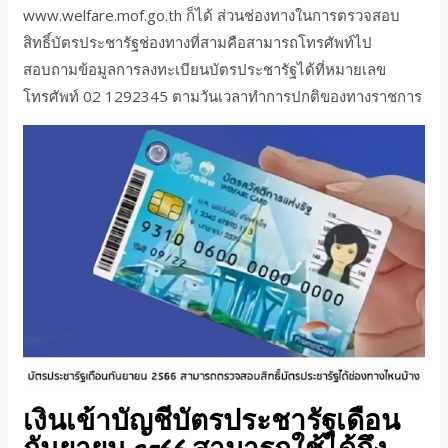
www.welfare.mof.go.th ก็ได้ ส่วนช่องทางในการตรวจสอบ
สิทธิ์บัตรประชารัฐช่องทางที่สามคือสามารถโทรศัพท์ไป
สอบถามข้อมูลการลงทะเบียนบัตรประชารัฐได้ที่หมายเลข
โทรศัพท์ 02 1292345 ตามวันเวลาทำการปกติของทางราชการ
เงินเข้าบัญชีบัตรประชารัฐเดือน