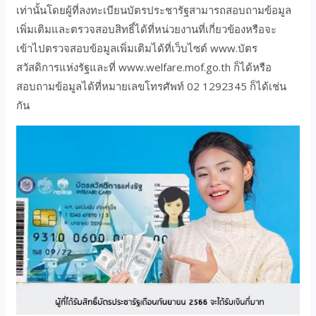
เท่านั้นโดยผู้ที่ลงทะเบียนบัตรประชารัฐสามารถสอบถามข้อมูล
เพิ่มเติมและตรวจสอบสิทธิ์ได้ที่หน่วยงานที่เกี่ยวข้องหรือจะ
เข้าไปตรวจสอบข้อมูลเพิ่มเติมได้ที่เว็บไซต์ www.บัตร
สวัสดิการแห่งรัฐและที่ www.welfare.mof.go.th ก็ได้หรือ
สอบถามข้อมูลได้ที่หมายเลขโทรศัพท์ 02 1292345 ก็ได้เช่น
กัน