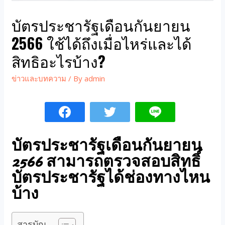
บัตรประชารัฐเดือนกันยายน
2566 ใช้ได้ถึงเมื่อไหร่และได้
สิทธิอะไรบ้าง?
ข่าวและบทความ
/ By
admin
บัตรประชารัฐเดือนกันยายน
2566 สามารถตรวจสอบสิทธิ์
บัตรประชารัฐได้ช่องทางไหน
บ้าง
สารบัญ