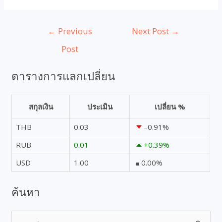
←
Previous
Next Post
→
Post
ตารางการแลกเปลี่ยน
สกุลเงิน
ประเมิน
เปลี่ยน %
THB
0.03
–0.91
%
RUB
0.01
+0.39
%
USD
1.00
0.00
%
ค้นหา