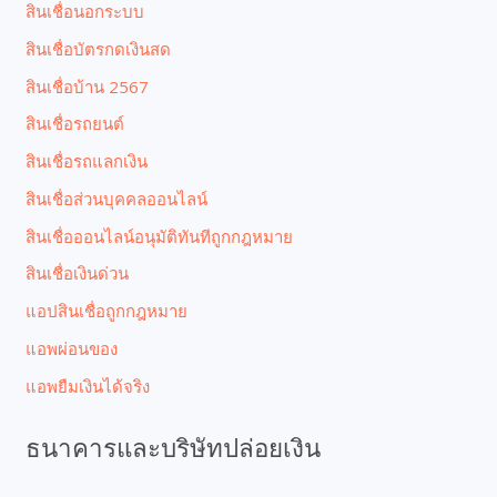
สินเชื่อนอกระบบ
สินเชื่อบัตรกดเงินสด
สินเชื่อบ้าน 2567
สินเชื่อรถยนต์
สินเชื่อรถแลกเงิน
สินเชื่อส่วนบุคคลออนไลน์
สินเชื่อออนไลน์อนุมัติทันทีถูกกฎหมาย
สินเชื่อเงินด่วน
แอปสินเชื่อถูกกฎหมาย
แอพผ่อนของ
แอพยืมเงินได้จริง
ธนาคารและบริษัทปล่อยเงิน