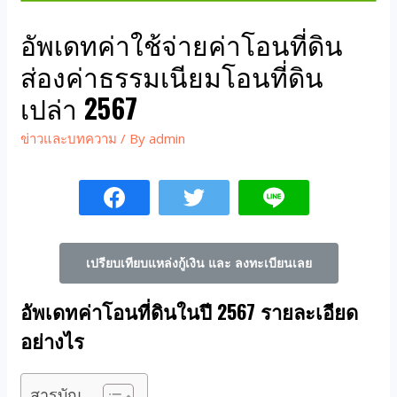
อัพเดทค่าใช้จ่ายค่าโอนที่ดิน
ส่องค่าธรรมเนียมโอนที่ดิน
เปล่า 2567
ข่าวและบทความ
/ By
admin
เปรียบเทียบแหล่งกู้เงิน และ ลงทะเบียนเลย
อัพเดท
ค่าโอนที่ดิน
ในปี
2567
รายละเอียด
อย่างไร
สารบัญ