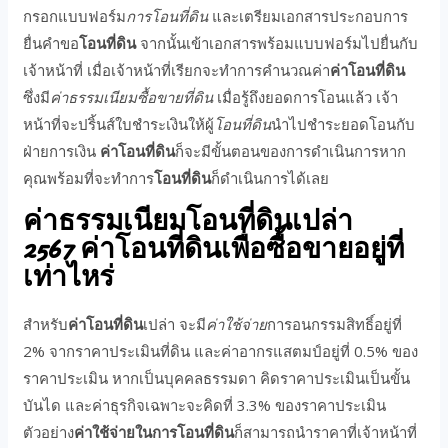
กรอกแบบฟอร์ม
การโอนที่ดิน
และเตรียมเอกสารประกอบการ
ยื่นคำขอ
โอนที่ดิน
จากนั้นเข้าเอกสารพร้อมแบบฟอร์มไปยื่นกับ
เจ้าหน้าที่ เมื่อเจ้าหน้าที่เรียกจะทำการคำนวณค่า
ค่าโอนที่ดิน
ซึ่งมี
ค่าธรรมเนียมซื้อขายที่ดิน
เมื่อรู้ถึงยอดการโอนแล้ว เจ้า
หน้าที่จะปริ้นส์ใบชำระเงินให้ผู้
โอนที่ดิน
นำไปชำระยอดโอนกับ
ฝ่ายการเงิน
ค่าโอนที่ดิน
ก็จะมีขั้นตอนของการดำเนินการหาก
คุณพร้อมที่จะทำการ
โอนที่ดิน
ก็ดำเนินการได้เลย
ค่าธรรมเนียมโอนที่ดินเปล่า
2567
ค่าโอนที่ดิน
เพื่อซื้อขายอยู่ที่
เท่าไหร่
สำหรับ
ค่าโอนที่ดิน
เปล่า จะมี
ค่าใช้จ่าย
การอนกรรมสิทธิ์อยู่ที่
2% จากราคาประเมินที่ดิน และค่าอากรแสตมป์อยู่ที่ 0.5% ของ
ราคาประเมิน หากเป็นบุคคลธรรมดา คิดราคาประเมินเป็นขั้น
บันได และค่าธุรกิจเฉพาะจะคิดที่ 3.3% ของราคาประเมิน
ตัวอย่าง
ค่าใช้จ่ายในการโอนที่ดิน
ก็สามารถนำราคาที่เจ้าหน้าที่