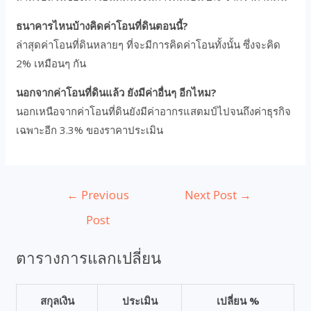
ธนาคารไหนบ้างคิดค่าโอนที่ดินตอนนี้?
ล่าสุดค่าโอนที่ดินหลายๆ ที่จะมีการคิดค่าโอนทั้งนั้น ซึ่งจะคิด
2% เหมือนๆ กัน
นอกจากค่าโอนที่ดินแล้ว ยังมีค่าอื่นๆ อีกไหม?
นอกเหนือจากค่าโอนที่ดินยังมีค่าอากรแสตมป์ไปจนถึงค่าธุรกิจ
เฉพาะอีก 3.3% ของราคาประเมิน
←
Previous
Next Post
→
Post
ตารางการแลกเปลี่ยน
สกุลเงิน
ประเมิน
เปลี่ยน %