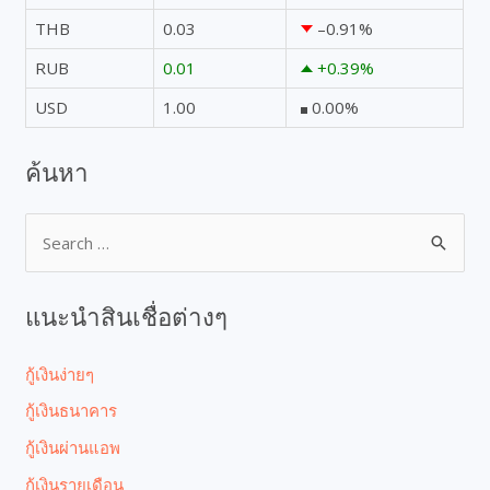
THB
0.03
–0.91
%
RUB
0.01
+0.39
%
USD
1.00
0.00
%
ค้นหา
แนะนำสินเชื่อต่างๆ
กู้เงินง่ายๆ
กู้เงินธนาคาร
กู้เงินผ่านแอพ
กู้เงินรายเดือน