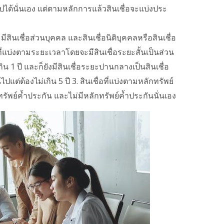
่วไปได้นั่นเอง แต่ตามหลักการแล้วสินเชื่อจะแบ่งประ
ะมีสินเชื่อส่วนบุคคล และสินเชื่อนิติบุคคลหรือสินเชื่อ
ี่แบ่งตามระยะเวลาโดยจะมีสินเชื่อระยะสั้นเป็นส่วน
กิน 1 ปี และก็ยังมีสินเชื่อระยะปานกลางเป็นสินเชื่อ
ไปแต่ต้องไม่เกิน 5 ปี 3. สินเชื่อที่แบ่งตามหลักทรัพย์
ทรัพย์ค้ำประกัน และไม่มีหลักทรัพย์ค้ำประกันนั่นเอง