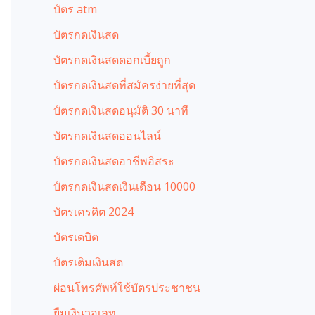
บัตร atm
บัตรกดเงินสด
บัตรกดเงินสดดอกเบี้ยถูก
บัตรกดเงินสดที่สมัครง่ายที่สุด
บัตรกดเงินสดอนุมัติ 30 นาที
บัตรกดเงินสดออนไลน์
บัตรกดเงินสดอาชีพอิสระ
บัตรกดเงินสดเงินเดือน 10000
บัตรเครดิต 2024
บัตรเดบิต
บัตรเติมเงินสด
ผ่อนโทรศัพท์ใช้บัตรประชาชน
ยืมเงินวอเลท