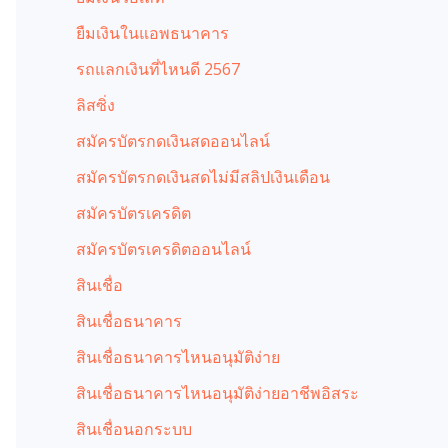
ยืมเงินในแอพธนาคาร
รถแลกเงินที่ไหนดี 2567
ลิสซิ่ง
สมัครบัตรกดเงินสดออนไลน์
สมัครบัตรกดเงินสดไม่มีสลิปเงินเดือน
สมัครบัตรเครดิต
สมัครบัตรเครดิตออนไลน์
สินเชื่อ
สินเชื่อธนาคาร
สินเชื่อธนาคารไหนอนุมัติง่าย
สินเชื่อธนาคารไหนอนุมัติง่ายอาชีพอิสระ
สินเชื่อนอกระบบ