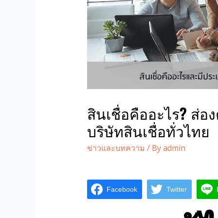
สินเชื่อคืออะไร? ส่อ
บริษัทสินเชื่อทั่วไทย
ข่าวและบทความ
/ By
admin
Facebook
Twitter