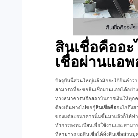
สินเชื่อคือ
เชื่อผ่านแอ
ปัจจุบันนี้ส่วนใหญ่แล้วมักจะได้ยินคำว่
สามารถที่จะขอสินเชื่อผ่านแอพได้อย่าง
ทางธนาคารหรือสถาบันการเงินให้ทุก
ต้องเดินทางไปขอกู้
สินเชื่อคือ
อะไรถึงส
ของแต่ละธนาคารนั้นขึ้นมาแล้วก็ให้ทำก
ทำการลงทะเบียนเพื่อใช้งานและสามารถ
ที่สามารถขอสินเชื่อได้ทั้งสินเชื่อส่วนบ