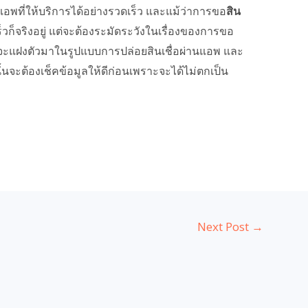
ที่ให้บริการได้อย่างรวดเร็ว และแม้ว่าการขอ
สิน
ก็จริงอยู่ แต่จะต้องระมัดระวังในเรื่องของการขอ
กจะแฝงตัวมาในรูปแบบการปล่อยสินเชื่อผ่านแอพ และ
นจะต้องเช็คข้อมูลให้ดีก่อนเพราะจะได้ไม่ตกเป็น
Next Post
→