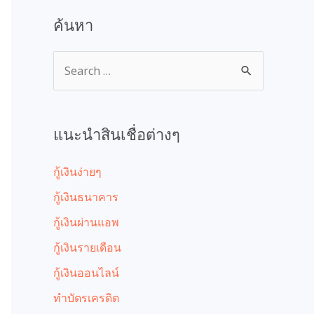
ค้นหา
แนะนำสินเชื่อต่างๆ
กู้เงินง่ายๆ
กู้เงินธนาคาร
กู้เงินผ่านแอพ
กู้เงินรายเดือน
กู้เงินออนไลน์
ทำบัตรเครดิต