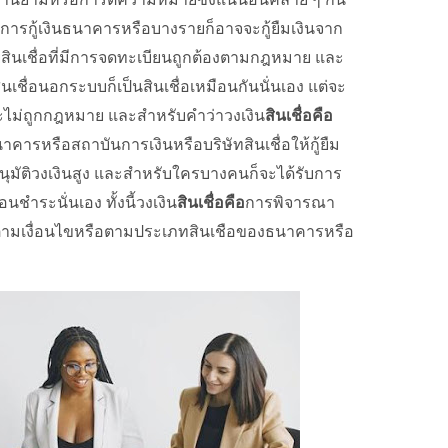
เป็นการกู้เงินธนาคารหรือบางรายก็อาจจะกู้ยืมเงินจาก
่อยสินเชื่อที่มีการจดทะเบียนถูกต้องตามกฎหมาย และ
นเชื่อนอกระบบก็เป็นสินเชื่อเหมือนกันนั่นเอง แต่จะ
และไม่ถูกกฎหมาย และสำหรับคำว่าวงเงิน
สินเชื่อคือ
ธนาคารหรือสถาบันการเงินหรือบริษัทสินเชื่อให้กู้ยืม
ุมัติวงเงินสูง และสำหรับใครบางคนก็จะได้รับการ
ำระนั่นเอง ทั้งนี้วงเงิน
สินเชื่อคือ
การพิจารณา
่อตามเงื่อนไขหรือตามประเภทสินเชือของธนาคารหรือ