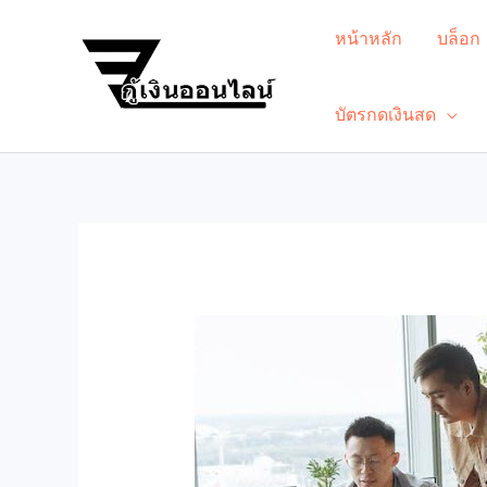
หน้าหลัก
บล็อก
บัตรกดเงินสด