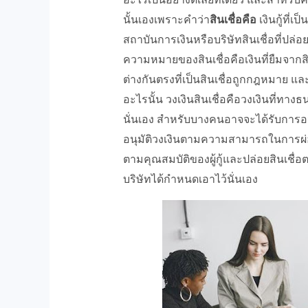
นั้นเองเพราะคำว่า
สินเชื่อคือ
เงินกู้ที่
สถาบันการเงินหรือบริษัทสินเชื่อที่ปล
ความหมายของสินเชื่อคือเงินที่ยืมจากสิ
ต่างกันตรงที่เป็นสินเชื่อถูกกฎหมาย 
อะไรนั้น วงเงินสินเชื่อคือวงเงินที่ทาง
นั่นเอง สำหรับบางคนอาจจะได้รับการอน
อนุมัติวงเงินตามความสามารถในการผ่อนช
ตามคุณสมบัติของผู้กู้และปล่อยสินเชื
บริษัทได้กำหนดเอาไว้นั่นเอง