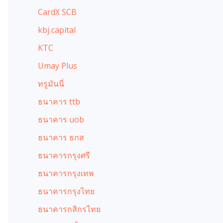
CardX SCB
kbj capital
KTC
Umay Plus
ทรูมันนี่
ธนาคาร ttb
ธนาคาร uob
ธนาคาร ธกส
ธนาคารกรุงศรี
ธนาคารกรุงเทพ
ธนาคารกรุงไทย
ธนาคารกสิกรไทย