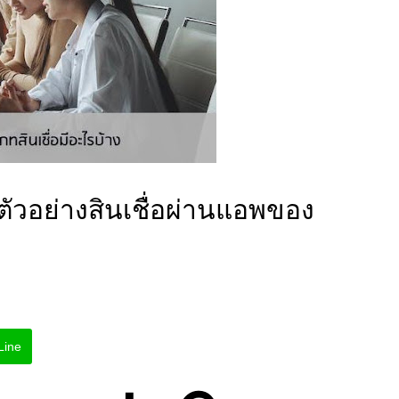
งตัวอย่างสินเชื่อผ่านแอพของ
Line