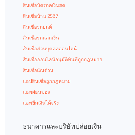
สินเชื่อบัตรกดเงินสด
สินเชื่อบ้าน 2567
สินเชื่อรถยนต์
สินเชื่อรถแลกเงิน
สินเชื่อส่วนบุคคลออนไลน์
สินเชื่อออนไลน์อนุมัติทันทีถูกกฎหมาย
สินเชื่อเงินด่วน
แอปสินเชื่อถูกกฎหมาย
แอพผ่อนของ
แอพยืมเงินได้จริง
ธนาคารและบริษัทปล่อยเงิน