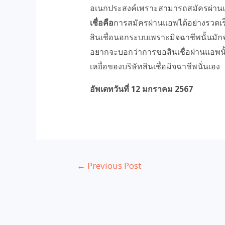
อเนกประสงค์เพราะสามารถสมัครผ่านแอพ
เชื่อคือ
การสมัครผ่านแอพได้อย่างรวดเร็ว
สินเชื่อนอกระบบเพราะมิจฉาชีพนั้นมั
อยากจะบอกว่าการขอสินเชื่อผ่านแอพนั้
เหยื่อของบริษัทสินเชื่อมิจฉาชีพนั่นเอง
อัพเดทวันที่ 12 มกราคม 2567
←
Previous Post