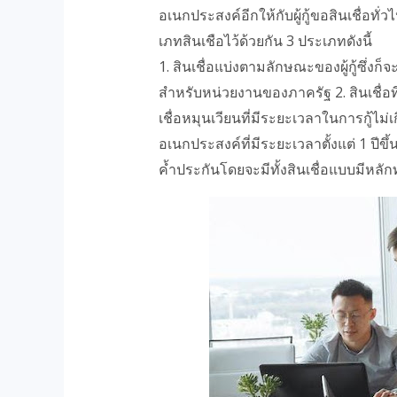
อเนกประสงค์อีกให้กับผู้กู้ขอสินเชื่อทั
เภทสินเชือไว้ด้วยกัน 3 ประเภทดังนี้
1. สินเชื่อแบ่งตามลักษณะของผู้กู้ซึ่งก็จ
สำหรับหน่วยงานของภาครัฐ 2. สินเชื่อท
เชื่อหมุนเวียนที่มีระยะเวลาในการกู้ไม่เ
อเนกประสงค์ที่มีระยะเวลาตั้งแต่ 1 ปีขึ้น
ค้ำประกันโดยจะมีทั้งสินเชื่อแบบมีหลัก