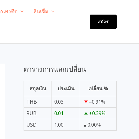
ตรเครดิต
สินเชื่อ
สมัคร
ตารางการแลกเปลี่ยน
สกุลเงิน
ประเมิน
เปลี่ยน %
THB
0.03
–0.91
%
RUB
0.01
+0.39
%
USD
1.00
0.00
%