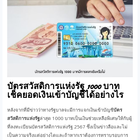
บัตรสวัสดิการแห่งรัฐ 1000 บาท
เช็คยอดเงินเข้าบัญชีได้อย่างไร
หลังจากที่มีข่าวว่าทางรัฐบาลจะมีการแจกเงินเข้าบัญชี
บัตร
สวัสดิการแห่งรัฐ
ล่าสุด 1000 บาทเป็นเงินช่วยเหลือพิเศษให้กับผู้
ที่ลงทะเบียนบัตรสวัสดิการแห่งรัฐ 2567 ซึ่งเป็นข่าวลือและไม่
เป็นความจริงแต่อย่างไดและถ้าหากเราต้องการทราบรอบการ