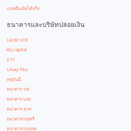
แอพยืมเงินได้จริง
ธนาคารและบริษัทปล่อยเงิน
CardX SCB
kbj capital
KTC
Umay Plus
ทรูมันนี่
ธนาคาร ttb
ธนาคาร uob
ธนาคาร ธกส
ธนาคารกรุงศรี
ธนาคารกรุงเทพ