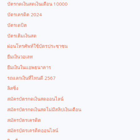
บัตรกดเงินสดเงินเดือน 10000
บัตรเครดิต 2024
บัตรเดบิต
บัตรเติมเงินสด
ผ่อนโทรศัพท์ใช้บัตรประชาชน
ยืมเงินวอเลท
ยืมเงินในแอพธนาคาร
รถแลกเงินที่ไหนดี 2567
ลิสซิ่ง
สมัครบัตรกดเงินสดออนไลน์
สมัครบัตรกดเงินสดไม่มีสลิปเงินเดือน
สมัครบัตรเครดิต
สมัครบัตรเครดิตออนไลน์