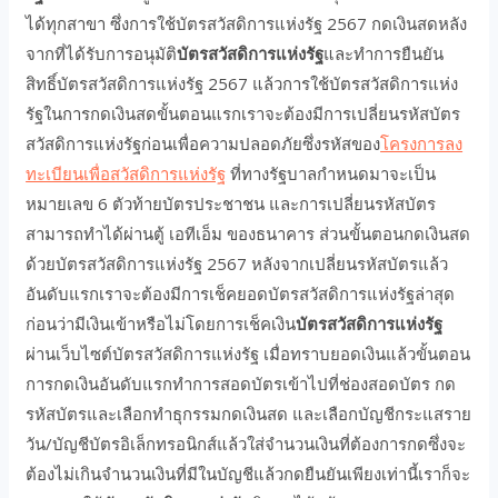
ได้ทุกสาขา ซึ่งการใช้บัตรสวัสดิการแห่งรัฐ 2567 กดเงินสดหลัง
จากที่ได้รับการอนุมัติ
บัตรสวัสดิการแห่งรัฐ
และทำการยืนยัน
สิทธิ์บัตรสวัสดิการแห่งรัฐ 2567 แล้วการใช้บัตรสวัสดิการแห่ง
รัฐในการกดเงินสดขั้นตอนแรกเราจะต้องมีการเปลี่ยนรหัสบัตร
สวัสดิการแห่งรัฐก่อนเพื่อความปลอดภัยซึ่งรหัสของ
โครงการลง
ทะเบียนเพื่อสวัสดิการแห่งรัฐ
ที่ทางรัฐบาลกำหนดมาจะเป็น
หมายเลข 6 ตัวท้ายบัตรประชาชน และการเปลี่ยนรหัสบัตร
สามารถทำได้ผ่านตู้ เอทีเอ็ม ของธนาคาร ส่วนขั้นตอนกดเงินสด
ด้วยบัตรสวัสดิการแห่งรัฐ 2567 หลังจากเปลี่ยนรหัสบัตรแล้ว
อันดับแรกเราจะต้องมีการเช็คยอดบัตรสวัสดิการแห่งรัฐล่าสุด
ก่อนว่ามีเงินเข้าหรือไม่โดยการเช็คเงิน
บัตรสวัสดิการแห่งรัฐ
ผ่านเว็บไซต์บัตรสวัสดิการแห่งรัฐ เมื่อทราบยอดเงินแล้วขั้นตอน
การกดเงินอันดับแรกทำการสอดบัตรเข้าไปที่ช่องสอดบัตร กด
รหัสบัตรและเลือกทำธุกรรมกดเงินสด และเลือกบัญชีกระแสราย
วัน/บัญชีบัตรอิเล็กทรอนิกส์แล้วใส่จำนวนเงินที่ต้องการกดซึ่งจะ
ต้องไม่เกินจำนวนเงินที่มีในบัญชีแล้วกดยืนยันเพียงเท่านี้เราก็จะ