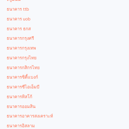
ธนาคาร ttb
ธนาคาร uob
ธนาคาร ธกส
ธนาคารกรุงศรี
ธนาคารกรุงเทพ
ธนาคารกรุงไทย
ธนาคารกสิกรไทย
ธนาคารซิตี้แบงก์
ธนาคารซีไอเอ็มบี
ธนาคารทิสโก้
ธนาคารออมสิน
ธนาคารอาคารสงเคราะห์
ธนาคารอิสลาม