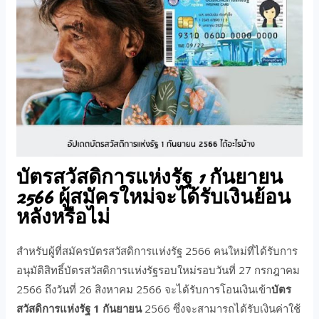
บัตรสวัสดิการแห่งรัฐ 1 กันยายน
2566 ผู้สมัครใหม่จะได้รับเงินย้อน
หลังหรือไม่
สำหรับผู้ที่สมัครบัตรสวัสดิการแห่งรัฐ 2566 คนใหม่ที่ได้รับการ
อนุมัติสิทธิ์บัตรสวัสดิการแห่งรัฐรอบใหม่รอบวันที่ 27 กรกฎาคม
2566 ถึงวันที่ 26 สิงหาคม 2566 จะได้รับการโอนเงินเข้า
บัตร
สวัสดิการแห่งรัฐ 1 กันยายน
2566 ซึ่งจะสามารถได้รับเงินค่าใช้