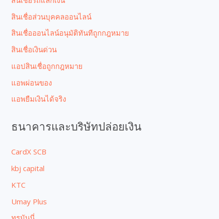
สินเชื่อส่วนบุคคลออนไลน์
สินเชื่อออนไลน์อนุมัติทันทีถูกกฎหมาย
สินเชื่อเงินด่วน
แอปสินเชื่อถูกกฎหมาย
แอพผ่อนของ
แอพยืมเงินได้จริง
ธนาคารและบริษัทปล่อยเงิน
CardX SCB
kbj capital
KTC
Umay Plus
ทรูมันนี่