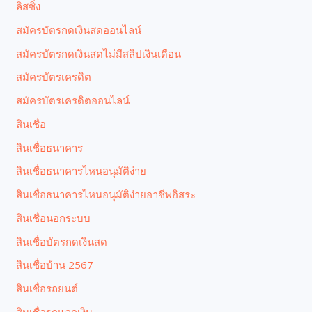
ลิสซิ่ง
สมัครบัตรกดเงินสดออนไลน์
สมัครบัตรกดเงินสดไม่มีสลิปเงินเดือน
สมัครบัตรเครดิต
สมัครบัตรเครดิตออนไลน์
สินเชื่อ
สินเชื่อธนาคาร
สินเชื่อธนาคารไหนอนุมัติง่าย
สินเชื่อธนาคารไหนอนุมัติง่ายอาชีพอิสระ
สินเชื่อนอกระบบ
สินเชื่อบัตรกดเงินสด
สินเชื่อบ้าน 2567
สินเชื่อรถยนต์
สินเชื่อรถแลกเงิน