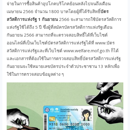
จ่ายในการซื้อสินค้าอุปโภคบริโภคย้อนหลังไปจนถึงเดือน
เมษายน 2566 จำนวน 1800 บาทโดยผู้ที่ได้รับสิทธิ์
บัตร
สวัสดิการแห่งรัฐ 1 กันยายน
2566 จะสามารถใช้บัตรสวัสดิการ
แห่งรัฐใช้ได้ถึง 5 ปี ซึ่งผู้ที่สมัครบัตรสวัสดิการแห่งรัฐเดือน
กันยายน 2566 สามารถที่จะตรวจสอบสิทธิ์ได้ที่เว็บไซต์
ออนไลน์ที่เป็นเว็บไซต์บัตรสวัสดิการแห่งรัฐได้ที่ www.บัตร
สวัสดิการแห่งรัฐและที่เว็บไซต์ www.welfare.mof.go.th ก็ได้
และเอกสารที่ต้องใช้ในการตรวจสอบสิทธิ์บัตรสวัสดิการแห่งรัฐ
กันยายนจะใช้หมายเลขบัตรประจำตัวประชาชาน 13 หลักเพื่อ
ใช้ในการตรวจสอบข้อมูลต่าง ๆ