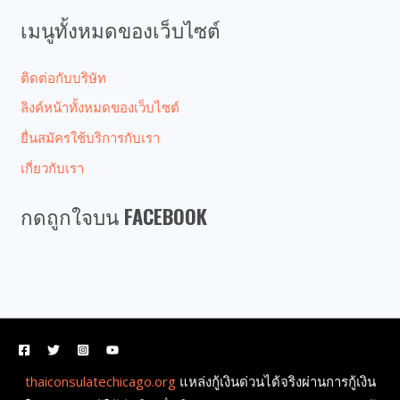
เมนูทั้งหมดของเว็บไซต์
ติดต่อกับบริษัท
ลิงค์หน้าทั้งหมดของเว็บไซต์
ยื่นสมัครใช้บริการกับเรา
เกี่ยวกับเรา
กดถูกใจบน FACEBOOK
thaiconsulatechicago.org
แหล่งกู้เงินด่วนได้จริงผ่านการกู้เงิน