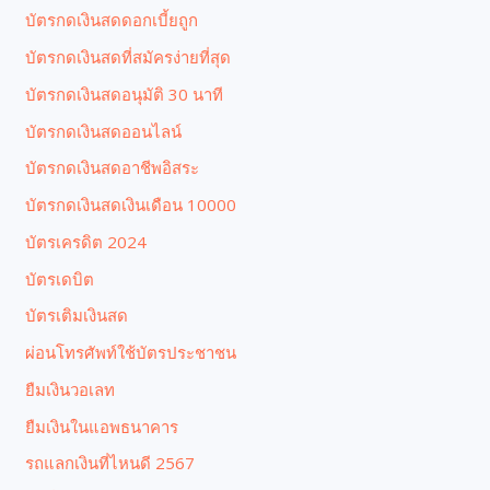
บัตรกดเงินสดดอกเบี้ยถูก
บัตรกดเงินสดที่สมัครง่ายที่สุด
บัตรกดเงินสดอนุมัติ 30 นาที
บัตรกดเงินสดออนไลน์
บัตรกดเงินสดอาชีพอิสระ
บัตรกดเงินสดเงินเดือน 10000
บัตรเครดิต 2024
บัตรเดบิต
บัตรเติมเงินสด
ผ่อนโทรศัพท์ใช้บัตรประชาชน
ยืมเงินวอเลท
ยืมเงินในแอพธนาคาร
รถแลกเงินที่ไหนดี 2567