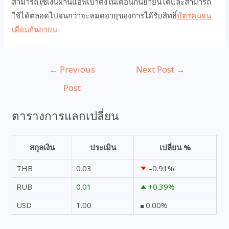
สามารถใช้เงินผ่านแอพเป๋าตังในเดือนกันยายนได้และสามารถ
ใช้ได้ตลอดไปจนกว่าจะหมดอายุของการได้รับสิทธิ์
บัตรคนจน
เดือนกันยายน
←
Previous
Next Post
→
Post
ตารางการแลกเปลี่ยน
สกุลเงิน
ประเมิน
เปลี่ยน %
THB
0.03
–0.91
%
RUB
0.01
+0.39
%
USD
1.00
0.00
%