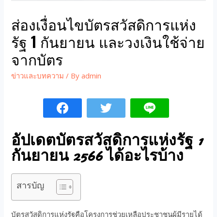
ส่องเงื่อนไขบัตรสวัสดิการแห่ง
รัฐ 1 กันยายน และวงเงินใช้จ่าย
จากบัตร
ข่าวและบทความ
/ By
admin
อัปเดตบัตรสวัสดิการแห่งรัฐ 1
กันยายน 2566 ได้อะไรบ้าง
สารบัญ
บัตรสวัสดิการแห่งรัฐคือโครงการช่วยเหลือประชาชนผู้มีรายได้