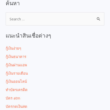
ค้นหา
แนะนำสินเชื่อต่างๆ
กู้เงินง่ายๆ
กู้เงินธนาคาร
กู้เงินผ่านแอพ
กู้เงินรายเดือน
กู้เงินออนไลน์
ทำบัตรเครดิต
บัตร atm
บัตรกดเงินสด