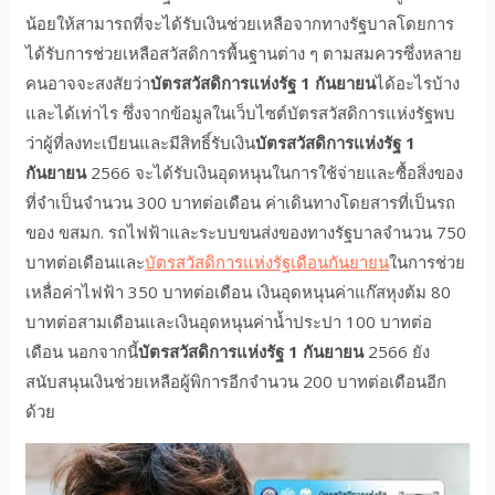
น้อยให้สามารถที่จะได้รับเงินช่วยเหลือจากทางรัฐบาลโดยการ
ได้รับการช่วยเหลือสวัสดิการพื้นฐานต่าง ๆ ตามสมควรซึ่งหลาย
คนอาจจะสงสัยว่า
บัตรสวัสดิการแห่งรัฐ 1 กันยายน
ได้อะไรบ้าง
และได้เท่าไร ซึ่งจากข้อมูลในเว็บไซต์บัตรสวัสดิการแห่งรัฐพบ
ว่าผู้ที่ลงทะเบียนและมีสิทธิ์รับเงิน
บัตรสวัสดิการแห่งรัฐ 1
กันยายน
2566 จะได้รับเงินอุดหนุนในการใช้จ่ายและซื้อสิ่งของ
ที่จำเป็นจำนวน 300 บาทต่อเดือน ค่าเดินทางโดยสารที่เป็นรถ
ของ ขสมก. รถไฟฟ้าและระบบขนส่งของทางรัฐบาลจำนวน 750
บาทต่อเดือนและ
บัตรสวัสดิการแห่งรัฐเดือนกันยายน
ในการช่วย
เหลื่อค่าไฟฟ้า 350 บาทต่อเดือน เงินอุดหนุนค่าแก๊สหุงต้ม 80
บาทต่อสามเดือนและเงินอุดหนุนค่าน้ำประปา 100 บาทต่อ
เดือน นอกจากนี้
บัตรสวัสดิการแห่งรัฐ 1 กันยายน
2566 ยัง
สนับสนุนเงินช่วยเหลือผู้พิการอีกจำนวน 200 บาทต่อเดือนอีก
ด้วย