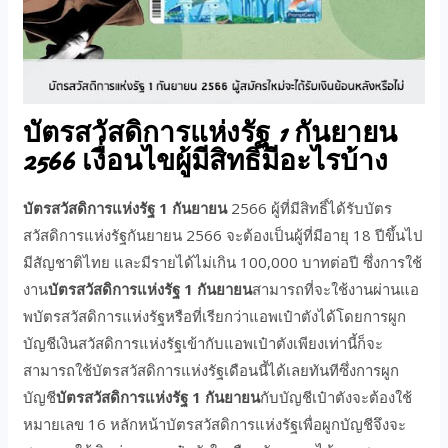
บัตรสวัสดิการแห่งรัฐ 1 กันยายน
2566 เงื่อนไขผู้มีสิทธิ์มีอะไรบ้าง
บัตรสวัสดิการแห่งรัฐ 1 กันยายน
2566 ผู้ที่มีสิทธิ์ได้รับบัตร
สวัสดิการแห่งรัฐกันยายน 2566 จะต้องเป็นผู้ที่มีอายุ 18 ปีขึ้นไป
มีสัญชาติไทย และมีรายได้ไม่เกิน 100,000 บาทต่อปี ซึ่งการใช้
งาน
บัตรสวัสดิการแห่งรัฐ 1 กันยายน
สามารถที่จะใช้งานผ่านแอ
พบัตรสวัสดิการแห่งรัฐหรือที่เรียกว่าแอพเป๋าตังได้โดยการผูก
บัญชีเงินสวัสดิการแห่งรัฐเข้ากับแอพเป๋าตังเพียงเท่านี้ก็จะ
สามารถใช้บัตรสวัสดิการแห่งรัฐเดือนนี้ได้เลยทันทีซึ่งการผูก
บัญชี
บัตรสวัสดิการแห่งรัฐ 1 กันยายน
กับบัญชีเป๋าตังจะต้องใช้
หมายเลข 16 หลักหน้าบัตรสวัสดิการแห่งรัฐเพื่อผูกบัญชีจึงจะ