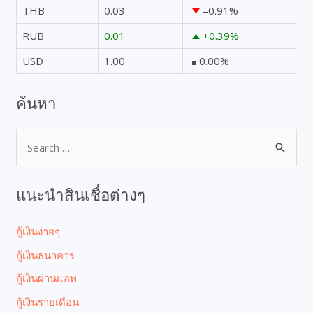
THB
0.03
–0.91
%
RUB
0.01
+0.39
%
USD
1.00
0.00
%
ค้นหา
แนะนำสินเชื่อต่างๆ
กู้เงินง่ายๆ
กู้เงินธนาคาร
กู้เงินผ่านแอพ
กู้เงินรายเดือน