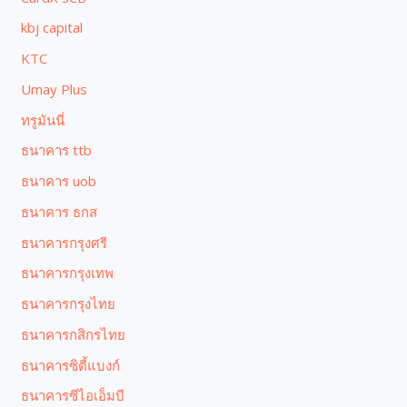
kbj capital
KTC
Umay Plus
ทรูมันนี่
ธนาคาร ttb
ธนาคาร uob
ธนาคาร ธกส
ธนาคารกรุงศรี
ธนาคารกรุงเทพ
ธนาคารกรุงไทย
ธนาคารกสิกรไทย
ธนาคารซิตี้แบงก์
ธนาคารซีไอเอ็มบี