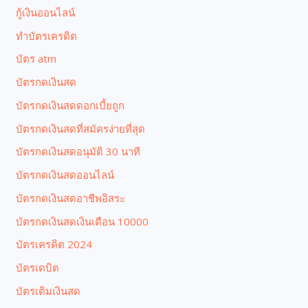
กู้เงินออนไลน์
ทำบัตรเครดิต
บัตร atm
บัตรกดเงินสด
บัตรกดเงินสดดอกเบี้ยถูก
บัตรกดเงินสดที่สมัครง่ายที่สุด
บัตรกดเงินสดอนุมัติ 30 นาที
บัตรกดเงินสดออนไลน์
บัตรกดเงินสดอาชีพอิสระ
บัตรกดเงินสดเงินเดือน 10000
บัตรเครดิต 2024
บัตรเดบิต
บัตรเติมเงินสด