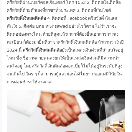
ศรีสวัสดิ์ผ่านเบอร์คอลเซ็นเตอร์ โทร 1652 2. ติดต่อเงินติดล้อ
ศรีสวัสดิ์ด้วยตัวเองที่สาขาทั่วประเทศ 3. ติดต่อที่เว็บไซต์
ศรีสวัสดิ์เงินสดติดล้อ
4. ติดต่อที่ Facebook ศรีสวัสดิ์ เงินสด
ทันใจ 5. ติดต่อ Line @Srisawad อย่างไรก็ตาม ไม่ว่าเราจะ
ติดต่อช่องทางไหน ท้ายที่สุดแล้วเวลาที่ต้องยื่นเอกสารการลง
ทะเบียน ก็ต้องมายื่นที่สาขาศรีสวัสดิ์เงินสดติดล้อ ถ้าถามว่าในปี
2024 นี้
ศรีสวัสดิ์เงินสดติดล้อ
ยังเป็นแหล่งเงินด่วนที่น่าสนใจอยู่
ไหม ซึ่งเชื่อว่าหลายคนคงยกให้เป็นแหล่งเงินด่วนที่มีความน่า
สนใจอยู่ โดยศรีสวัสดิ์เงินติดล้อดอกเบี้ยก็ไม่ได้อยู่ในระดับที่สูง
จนเกินไป ใคร ๆ ก็สามารถกู้และผ่อนได้ไม่ยาก ขอแค่มีวินัยใน
การผ่อนชำระให้ตรงเวลา