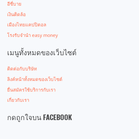
อีซี่บาย
เงินติดล้อ
เมืองไทยแคปปิตอล
โรงรับจํานํา easy money
เมนูทั้งหมดของเว็บไซต์
ติดต่อกับบริษัท
ลิงค์หน้าทั้งหมดของเว็บไซต์
ยื่นสมัครใช้บริการกับเรา
เกี่ยวกับเรา
กดถูกใจบน FACEBOOK