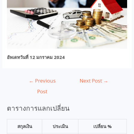
อัพเดทวันที่ 12 มกราคม 2024
←
Previous
Next Post
→
Post
ตารางการแลกเปลี่ยน
สกุลเงิน
ประเมิน
เปลี่ยน %