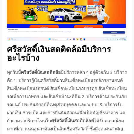
ศรีสวัสดิ์เงินสดติดล้อมีบริการ
อะไรบ้าง
ทุกวันนี้
ศรีสวัสดิ์เงินสดติดล้อ
มีบริการหลัก ๆ อยู่ด้วยกัน 3 บริการ
คือ 1. บริการกู้เงินศรีสวัสดิ์ผ่านสินเชื่อทะเบียนรถจักรยานยนต์
สินเชื่อทะเบียนรถยนต์ สินเชื่อทะเบียนรถบรรทุก สินเชื่อทะเบียน
รถเพื่อการเกษตร และสินเชื่อบ้าน/ที่ดิน 2. บริการด้านประกันภัย
รถยนต์ ประกันภัยอุบัติเหตุส่วนบุคคล และ พ.ร.บ. 3. บริการรับ
ฝากเงิน ชำระบิล และการยืนยันตัวตนเพื่อเปิดบัญชีธนาคาร แต่
ถ้าถามว่าบริการไหนใน
ศรีสวัสดิ์เงินสดติดล้อ
ที่ได้รับความนิยม
มากที่สุด แน่นอนว่าต้องเป็นสินเชื่อศรีสวัสดิ์ ซึ่งมีจุดเด่นสำคัญ