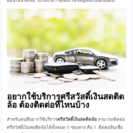
ออนไลน์ได้เลย รับรองได้ว่าคุณจะได้ข้อมูลที่แน่นแน่นอน
อยากใช้บริการศรีสวัสดิ์เงินสดติด
ล้อ ต้องติดต่อที่ไหนบ้าง
สำหรับคนที่อยากใช้บริการ
ศรีสวัสดิ์เงินสดติดล้อ
สามารถติดต่อ
ศรีสวัสดิ์เงินสดติดล้อได้ทั้งหมด 5 ช่องทาง คือ 1. ติดต่อสินเชื่อ