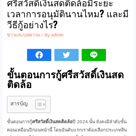
ศรีสวัสดิ์เงินสดติดล้อมีระยะ
เวลาการอนุมัตินานไหม? และมี
วีธีกู้อย่างไร?
ข่าวและบทความ
/ By
admin
ขั้นตอนการกู้ศรีสวัสดิ์เงินสด
ติดล้อ
สารบัญ
ขั้นตอนการกู้
ศรีสวัสดิ์เงินสดติดล้อ
ปี 2024 นั้น ยังคงมีลำดับขั้น
ตอนเหมือนปีก่อนหน้านี้ โดยอันดับแรกเราต้องเลือกประเภทสิน