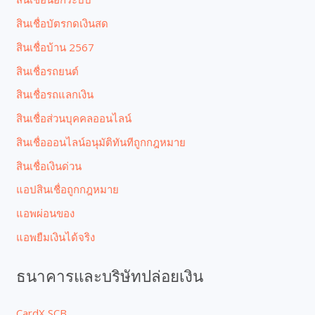
สินเชื่อบัตรกดเงินสด
สินเชื่อบ้าน 2567
สินเชื่อรถยนต์
สินเชื่อรถแลกเงิน
สินเชื่อส่วนบุคคลออนไลน์
สินเชื่อออนไลน์อนุมัติทันทีถูกกฎหมาย
สินเชื่อเงินด่วน
แอปสินเชื่อถูกกฎหมาย
แอพผ่อนของ
แอพยืมเงินได้จริง
ธนาคารและบริษัทปล่อยเงิน
CardX SCB