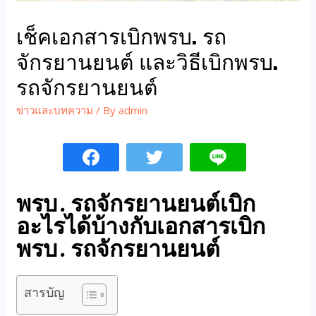
เช็คเอกสารเบิกพรบ. รถ
จักรยานยนต์ และวิธีเบิกพรบ.
รถจักรยานยนต์
ข่าวและบทความ
/ By
admin
พรบ. รถจักรยานยนต์เบิก
อะไรได้บ้างกับเอกสารเบิก
พรบ. รถจักรยานยนต์
สารบัญ