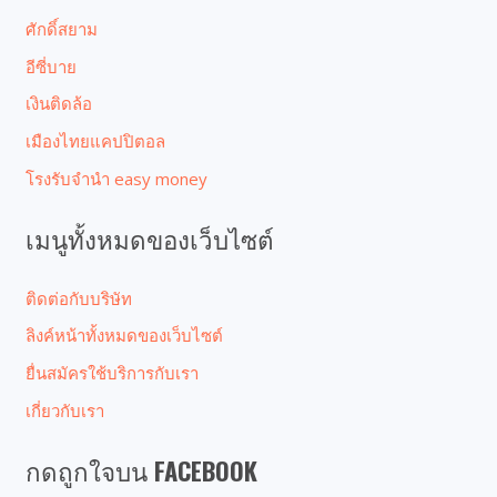
ศักดิ์สยาม
อีซี่บาย
เงินติดล้อ
เมืองไทยแคปปิตอล
โรงรับจํานํา easy money
เมนูทั้งหมดของเว็บไซต์
ติดต่อกับบริษัท
ลิงค์หน้าทั้งหมดของเว็บไซต์
ยื่นสมัครใช้บริการกับเรา
เกี่ยวกับเรา
กดถูกใจบน FACEBOOK