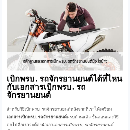
เบิกพรบ. รถจักรยานยนต์ได้ที่ไหน
กับเอกสารเบิกพรบ. รถ
จักรยานยนต์
สำหรับวิธีเบิกพรบ. รถจักรยานยนต์หลังจากที่เราได้เตรียม
เอกสารเบิกพรบ. รถจักรยานยนต์
ครบถ้วนแล้ว ขั้นตอนและวิธี
ต่อไปคือเราจะต้องนำเอา
เอกสารเบิกพรบ. รถจักรยานยนต์