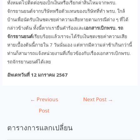
ทั้งหมดไปติดต่อขอเบิกเงินหรือเรียกค่าสินไหมจากพรบ.
จักรยานยนต์จากบริษัทหรือตัวแทนของบริษัทที่ทำ พรบ. ใกล้
บ้านเพื่อนัดรับเงินชดเชยค่าความเสียหายตามกรณีต่าง ๆ ที่ได้
กล่าวข้างต้น ทั้งนี้หากเรายื่นคำร้องและ
เอกสารเบิกพรบ. รถ
จักรยานยนต์
เรียบร้อยแล้วเราจะได้รับเงินชดเชยค่าความเสีย
หายเบื้องต้นนี้ภายใน 7 วันนั่นเอง แต่หากมีความล่าช้าเกินกว่านี้
ท่านก็สามารถแจ้งหน่วยงานที่เกี่ยวข้องกับเรื่องเอกสารเบิกพรบ.
รถจักรยานยนต์ได้เลย
อัพเดทวันที่ 12 มกราคม 2567
←
Previous
Next Post
→
Post
ตารางการแลกเปลี่ยน