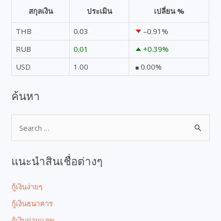
สกุลเงิน
ประเมิน
เปลี่ยน %
THB
0.03
–0.91
%
RUB
0.01
+0.39
%
USD
1.00
0.00
%
ค้นหา
แนะนำสินเชื่อต่างๆ
กู้เงินง่ายๆ
กู้เงินธนาคาร
กู้เงินผ่านแอพ