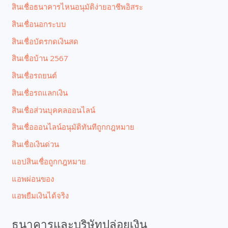
สินเชื่อธนาคารไหนอนุมัติง่ายอาชีพอิสระ
สินเชื่อนอกระบบ
สินเชื่อบัตรกดเงินสด
สินเชื่อบ้าน 2567
สินเชื่อรถยนต์
สินเชื่อรถแลกเงิน
สินเชื่อส่วนบุคคลออนไลน์
สินเชื่อออนไลน์อนุมัติทันทีถูกกฎหมาย
สินเชื่อเงินด่วน
แอปสินเชื่อถูกกฎหมาย
แอพผ่อนของ
แอพยืมเงินได้จริง
ธนาคารและบริษัทปล่อยเงิน