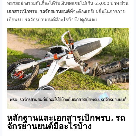
หลายอย่างรวมกันก็จะได้รับเงินชดเชยไม่เกิน 65,000 บาท ส่วน
เอกสารเบิกพรบ. รถจักรยานยนต์
ที่จะต้องเตรียมยื่นในการการ
เบิกพรบ. รถจักรยานยนต์มีอะไรบ้างไปดูกันเลย
หลักฐานและเอกสารเบิกพรบ. รถ
จักรยานยนต์มีอะไรบ้าง