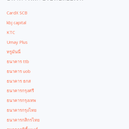
CardX SCB
kbj capital
KTC
Umay Plus
ทรูมันนี่
ธนาคาร ttb
ธนาคาร uob
ธนาคาร ธกส
ธนาคารกรุงศรี
ธนาคารกรุงเทพ
ธนาคารกรุงไทย
ธนาคารกสิกรไทย