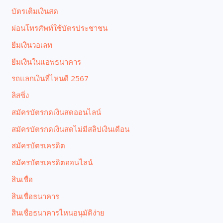
บัตรเติมเงินสด
ผ่อนโทรศัพท์ใช้บัตรประชาชน
ยืมเงินวอเลท
ยืมเงินในแอพธนาคาร
รถแลกเงินที่ไหนดี 2567
ลิสซิ่ง
สมัครบัตรกดเงินสดออนไลน์
สมัครบัตรกดเงินสดไม่มีสลิปเงินเดือน
สมัครบัตรเครดิต
สมัครบัตรเครดิตออนไลน์
สินเชื่อ
สินเชื่อธนาคาร
สินเชื่อธนาคารไหนอนุมัติง่าย