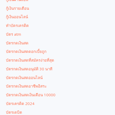
กู้เงินรายเดือน
กู้เงินออนไลน์
ทำบัตรเครดิต
บัตร atm
บัตรกดเงินสด
บัตรกดเงินสดดอกเบี้ยถูก
บัตรกดเงินสดที่สมัครง่ายที่สุด
บัตรกดเงินสดอนุมัติ 30 นาที
บัตรกดเงินสดออนไลน์
บัตรกดเงินสดอาชีพอิสระ
บัตรกดเงินสดเงินเดือน 10000
บัตรเครดิต 2024
บัตรเดบิต