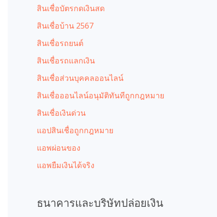
สินเชื่อบัตรกดเงินสด
สินเชื่อบ้าน 2567
สินเชื่อรถยนต์
สินเชื่อรถแลกเงิน
สินเชื่อส่วนบุคคลออนไลน์
สินเชื่อออนไลน์อนุมัติทันทีถูกกฎหมาย
สินเชื่อเงินด่วน
แอปสินเชื่อถูกกฎหมาย
แอพผ่อนของ
แอพยืมเงินได้จริง
ธนาคารและบริษัทปล่อยเงิน