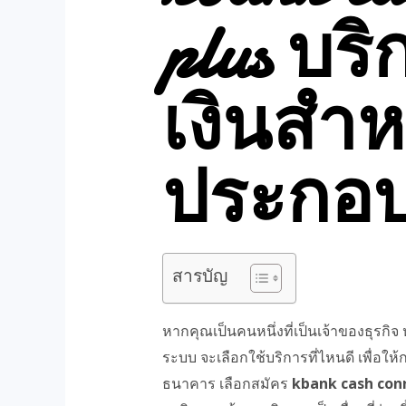
plus บร
เงินสำหร
ประกอ
สารบัญ
หากคุณเป็นคนหนึ่งที่เป็นเจ้าของธุรกิจ
ระบบ จะเลือกใช้บริการที่ไหนดี เพื่อใ
ธนาคาร เลือกสมัคร
kbank cash con