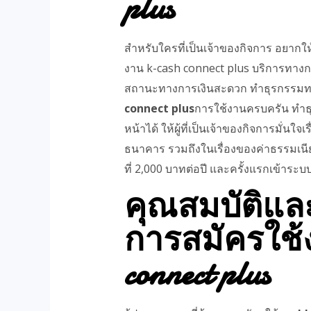
plus
สำหรับใครที่เป็นเจ้าของกิจการ อยากให้เ
งาน k-cash connect plus บริการทางก
สถานะทางการเงินสะดวก ทำธุรกรรมทางก
connect plus
การใช้งานครบครัน ทำธุ
หน้าได้ ให้ผู้ที่เป็นเจ้าของกิจการม
ธนาคาร รวมถึงในเรื่องของค่าธรรมเนี
ที่ 2,000 บาทต่อปี และครั้งแรกเข้าระบบอ
คุณสมบัติแ
การสมัครใช้ง
connect plus