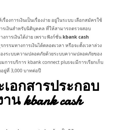
รื่องการเงินเป็นเรื่องง่าย อยู่ในระบบ เลือกสมัครใช้
ารเงินสำหรับนิติบุคคล ที่ให้สามารถตรวจสอบ
ารเงินได้ง่าย เพราะฟังก์ชั่น
kbank cash
รกรรมทางการเงินได้ตลอดเวลา หรือจะตั้งเวลาล่วง
ั่นใจเรื่องระบบความปลอดภัยด้วยระบบความปลอดภัยของ
ยมการบริการ kbank connect plusจะมีการเรียกเก็บ
ยู่ที่ 3,000 บาทต่อปี
ละเอกสารประกอบ
าน kbank cash