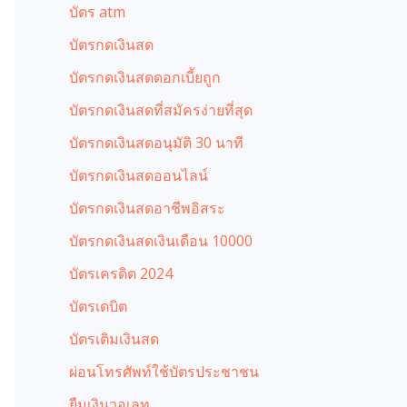
บัตร atm
บัตรกดเงินสด
บัตรกดเงินสดดอกเบี้ยถูก
บัตรกดเงินสดที่สมัครง่ายที่สุด
บัตรกดเงินสดอนุมัติ 30 นาที
บัตรกดเงินสดออนไลน์
บัตรกดเงินสดอาชีพอิสระ
บัตรกดเงินสดเงินเดือน 10000
บัตรเครดิต 2024
บัตรเดบิต
บัตรเติมเงินสด
ผ่อนโทรศัพท์ใช้บัตรประชาชน
ยืมเงินวอเลท