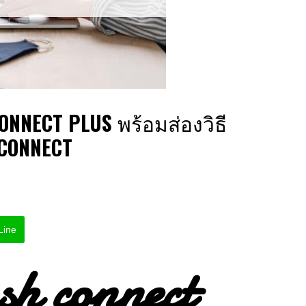
NNECT PLUS พร้อมส่องวิธี
 CONNECT
Line
sh connect