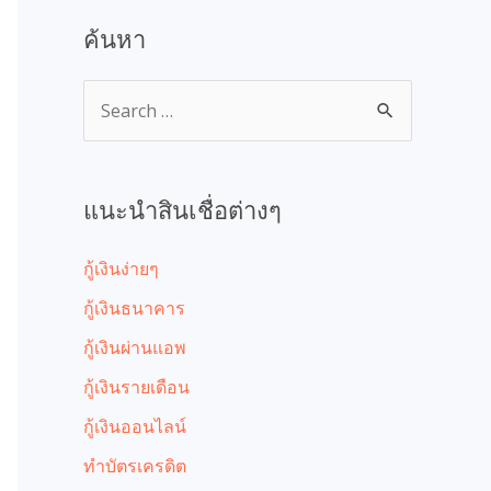
ค้นหา
แนะนำสินเชื่อต่างๆ
กู้เงินง่ายๆ
กู้เงินธนาคาร
กู้เงินผ่านแอพ
กู้เงินรายเดือน
กู้เงินออนไลน์
ทำบัตรเครดิต