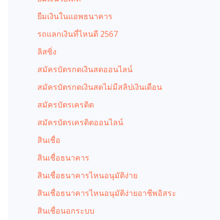
ยืมเงินในแอพธนาคาร
รถแลกเงินที่ไหนดี 2567
ลิสซิ่ง
สมัครบัตรกดเงินสดออนไลน์
สมัครบัตรกดเงินสดไม่มีสลิปเงินเดือน
สมัครบัตรเครดิต
สมัครบัตรเครดิตออนไลน์
สินเชื่อ
สินเชื่อธนาคาร
สินเชื่อธนาคารไหนอนุมัติง่าย
สินเชื่อธนาคารไหนอนุมัติง่ายอาชีพอิสระ
สินเชื่อนอกระบบ