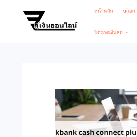
หน้าหลัก
บล็อก
บัตรกดเงินสด