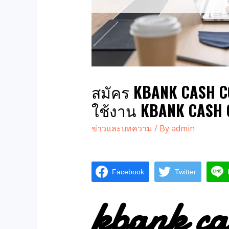
สมัคร KBANK CASH CO
ใช้งาน KBANK CASH
ข่าวและบทความ
/ By
admin
Facebook
Twitter
kbank ca