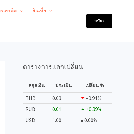
ตรเครดิต
สินเชื่อ
สมัคร
ตารางการแลกเปลี่ยน
สกุลเงิน
ประเมิน
เปลี่ยน %
THB
0.03
–0.91
%
RUB
0.01
+0.39
%
USD
1.00
0.00
%