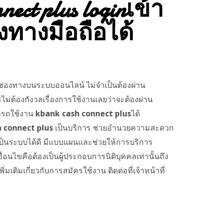
nect plus loginเข้า
งทางมือถือได้
ช่องทางบนระบบออนไลน์ ไม่จำเป็นต้องผ่าน
รไม่ต้องกังวลเรื่องการใช้งานเลยว่าจะต้องผ่าน
มารถใช้งาน
kbank cash connect plus
ได้
 connect plus
เป็นบริการ ช่วยอำนวยความสะดวก
เป็นระบบได้ดี มีแบบแผนและช่วยให้การบริการ
งื่อนไขคือต้องเป็นผู้ประกอบการนิติบุคคลเท่านั้นถึง
มเติมเกี่ยวกับการสมัครใช้งาน ติดต่อที่เจ้าหน้าที่