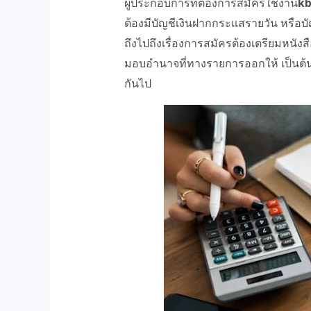
ผู้ประกอบการที่ต้องการสมัครใช้งาน
kb
ต้องมีบัญชีเงินฝากกระแสรายวัน หรือ
ถึงไปถึงเรื่องการสมัครต้องเตรียมหนังส
มอบอำนาจที่ทางรายการออกให้ เป็นต้น 
กันไป