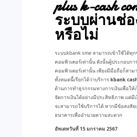
plus k-cash con
ระบบผ่านช่อ
หรือไม่
ระบบkbank sme สามารถเข้าใช้ได้ทุก
คอมพิวเตอร์เท่านั้น ดังนั้นผู้ประกอบกา
คอมพิวเตอร์เท่านั้น เพียงมีมือถือก็สา
ทั้งหมดนี้เรียกได้ว่าบริการ
kbank cash
ด้านการทำธุรกรรมทางการเงินเพื่อให้
จัดการเงินได้อย่างมีประสิทธิภาพ แต่มีเ
จะสามารถใช้บริการได้ หากมีข้อสงสัยเพิ่
ธนาคารเพื่ออำนวยความสะดวก
อัพเดทวันที่ 15 มกราคม 2567