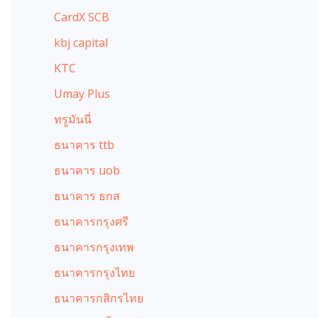
CardX SCB
kbj capital
KTC
Umay Plus
ทรูมันนี่
ธนาคาร ttb
ธนาคาร uob
ธนาคาร ธกส
ธนาคารกรุงศรี
ธนาคารกรุงเทพ
ธนาคารกรุงไทย
ธนาคารกสิกรไทย