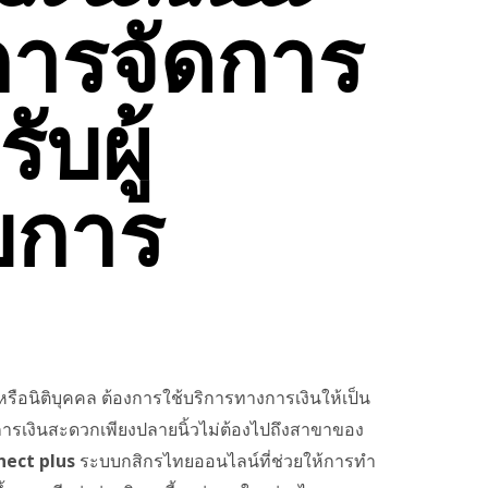
ิการจัดการ
ับผู้
บการ
 หรือนิติบุคคล ต้องการใช้บริการทางการเงินให้เป็น
ห้การเงินสะดวกเพียงปลายนิ้วไม่ต้องไปถึงสาขาของ
nect plus
ระบบกสิกรไทยออนไลน์ที่ช่วยให้การทำ