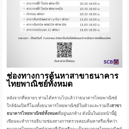
ช่องทางการค้นหาสาขาธนาคาร
ไทยพาณิชย์ทั้งหมด
หลังจากที่หลายๆ ท่านได้ทราบไปแล้วว่าธนาคารไทยพาณิชย์
ใกล้ฉันเปิดกี่โมงทั้งธนาคารไทยพาณิชย์ในห้างและรวมถึง
สาขา
ธนาคารไทยพาณิชย์ทั้งหมด
ที่อยู่นอกห้าง ดังนั้นในย่อหน้านี้ผู้
เขียนจะทำการอธิบายช่องทางการตรวจสอบค้นหาหรือเช็คว่า
ธนาคารไทยพาณิชย์สาขาที่เปิดหรือจะเป็นธนาคารไทยพาณิชย์