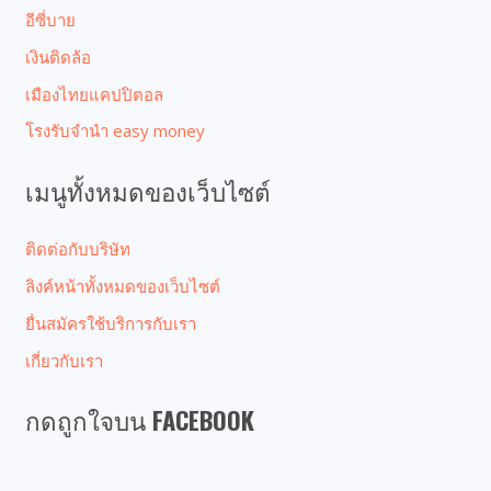
อีซี่บาย
เงินติดล้อ
เมืองไทยแคปปิตอล
โรงรับจํานํา easy money
เมนูทั้งหมดของเว็บไซต์
ติดต่อกับบริษัท
ลิงค์หน้าทั้งหมดของเว็บไซต์
ยื่นสมัครใช้บริการกับเรา
เกี่ยวกับเรา
กดถูกใจบน FACEBOOK