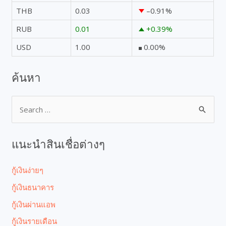
THB
0.03
–0.91
%
RUB
0.01
+0.39
%
USD
1.00
0.00
%
ค้นหา
แนะนำสินเชื่อต่างๆ
กู้เงินง่ายๆ
กู้เงินธนาคาร
กู้เงินผ่านแอพ
กู้เงินรายเดือน