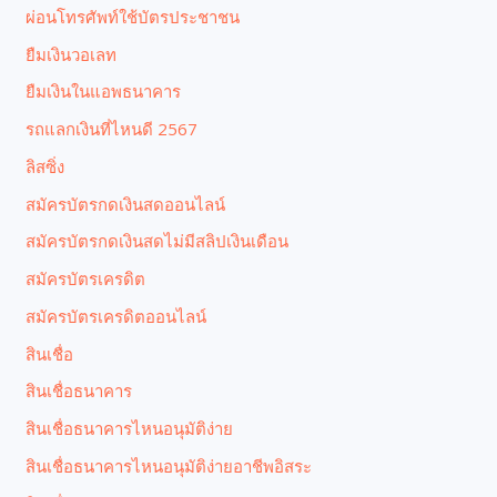
ผ่อนโทรศัพท์ใช้บัตรประชาชน
ยืมเงินวอเลท
ยืมเงินในแอพธนาคาร
รถแลกเงินที่ไหนดี 2567
ลิสซิ่ง
สมัครบัตรกดเงินสดออนไลน์
สมัครบัตรกดเงินสดไม่มีสลิปเงินเดือน
สมัครบัตรเครดิต
สมัครบัตรเครดิตออนไลน์
สินเชื่อ
สินเชื่อธนาคาร
สินเชื่อธนาคารไหนอนุมัติง่าย
สินเชื่อธนาคารไหนอนุมัติง่ายอาชีพอิสระ