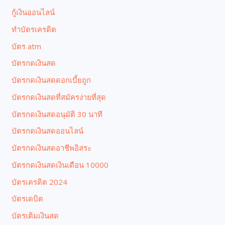
กู้เงินออนไลน์
ทำบัตรเครดิต
บัตร atm
บัตรกดเงินสด
บัตรกดเงินสดดอกเบี้ยถูก
บัตรกดเงินสดที่สมัครง่ายที่สุด
บัตรกดเงินสดอนุมัติ 30 นาที
บัตรกดเงินสดออนไลน์
บัตรกดเงินสดอาชีพอิสระ
บัตรกดเงินสดเงินเดือน 10000
บัตรเครดิต 2024
บัตรเดบิต
บัตรเติมเงินสด