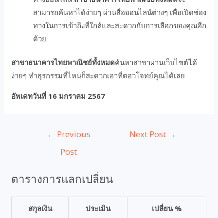
สามารถค้นหาได้ง่ายๆ ผ่านสื่อออนไลน์ต่างๆ เพื่อเปิดช่อง
ทางในการเข้าถึงที่ใกล้และสะดวกกับการเลือกของคุณอีก
ด้วย
สาขาธนาคารไทยพาณิชย์ทั้งหมด
ค้นหาสาขาผ่านเว็บไซต์ได้
ง่ายๆ ทำธุรกรรมที่ไหนก็สะดวกเอาที่ตอวโจทย์คุณได้เลย
อัพเดทวันที่ 16 มกราคม 2567
←
Previous
Next Post
→
Post
ตารางการแลกเปลี่ยน
สกุลเงิน
ประเมิน
เปลี่ยน %