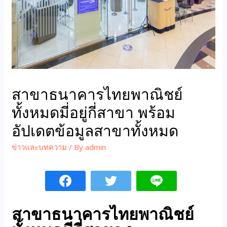
สาขาธนาคารไทยพาณิชย์
ทั้งหมดมี่อยู่กี่สาขา พร้อม
อัปเดตข้อมูลสาขาทั้งหมด
ข่าวและบทความ
/ By
admin
สาขาธนาคารไทยพาณิชย์