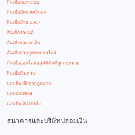
สินเชื่อนอกระบบ
สินเชื่อบัตรกดเงินสด
สินเชื่อบ้าน 2567
สินเชื่อรถยนต์
สินเชื่อรถแลกเงิน
สินเชื่อส่วนบุคคลออนไลน์
สินเชื่อออนไลน์อนุมัติทันทีถูกกฎหมาย
สินเชื่อเงินด่วน
แอปสินเชื่อถูกกฎหมาย
แอพผ่อนของ
แอพยืมเงินได้จริง
ธนาคารและบริษัทปล่อยเงิน