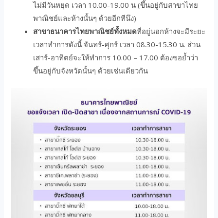
ไม่มีวันหยุด เวลา 10.00-19.00 น (ขึ้นอยู่กับสาขาไทย
พาณิชย์และห้างนั้นๆ ด้วยอีกทีนึง)
สาขาธนาคารไทยพาณิชย์ทั้งหมด
ที่อยู่นอกห้างจะมีระยะ
เวลาทำการดังนี้ จันทร์-ศุกร์ เวลา 08.30-15.30 น. ส่วน
เสาร์-อาทิตย์จะให้ทำการ 10.00 – 17.00 ต้องขอย้ำว่า
ขึ้นอยู่กับจังหวัดนั้นๆ ด้วยเช่นเดียวกัน